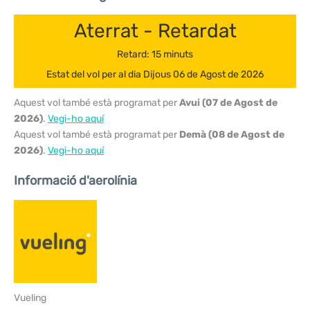
Aterrat - Retardat
Retard: 15 minuts
Estat del vol per al dia Dijous 06 de Agost de 2026
Aquest vol també està programat per
Avui (07 de Agost de
2026)
.
Vegi-ho aquí
Aquest vol també està programat per
Demà (08 de Agost de
2026)
.
Vegi-ho aquí
Informació d'aerolínia
Vueling