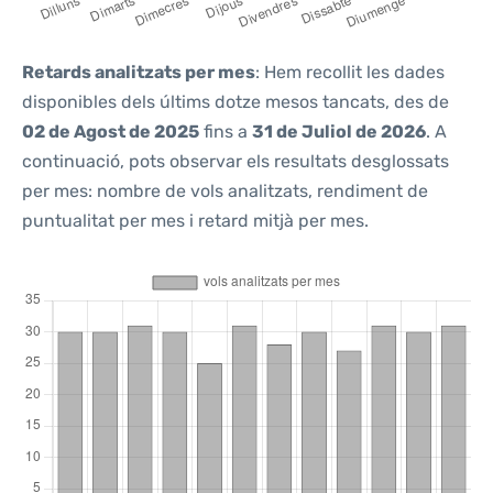
Retards analitzats per mes
: Hem recollit les dades
disponibles dels últims dotze mesos tancats, des de
02 de Agost de 2025
fins a
31 de Juliol de 2026
. A
continuació, pots observar els resultats desglossats
per mes: nombre de vols analitzats, rendiment de
puntualitat per mes i retard mitjà per mes.