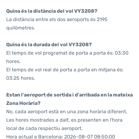
Quina és la distància del vol VY3208?
La distància entre els dos aeroports és 2195
quilòmetres.
Quina és la durada del vol VY3208?
El temps de vol programat de porta a porta és: 03:30
hores.
El temps de vol real de porta a porta en mitjana és:
03:25 hores.
Estan l'aeroport de sortida i d'arribada en la mateixa
Zona Horària?
No, cada aeroport està en una zona horària diferent.
Les hores mostrades a dalt, es presenten en l'hora
local de cada respectiu aeroport.
Hora actual a Barcelona: 2026-08-07 08:50:00