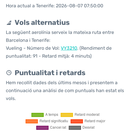
Hora actual a Tenerife: 2026-08-07 07:50:00
Vols alternatius
La següent aerolínia serveix la mateixa ruta entre
Barcelona i Tenerife:
Vueling - Número de Vol:
VY3210
. (Rendiment de
puntualitat: 91 - Retard mitjà: 4 minuts)
Puntualitat i retards
Hem recollit dades dels últims mesos i presentem a
continuació una anàlisi de com puntuals han estat els
vols.