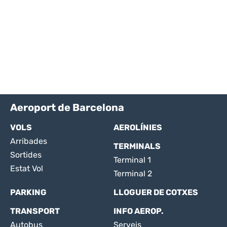
Aeroport de Barcelona
VOLS
AEROLÍNIES
Arribades
TERMINALS
Sortides
Terminal 1
Estat Vol
Terminal 2
PARKING
LLOGUER DE COTXES
TRANSPORT
INFO AEROP.
Autobus
Serveis