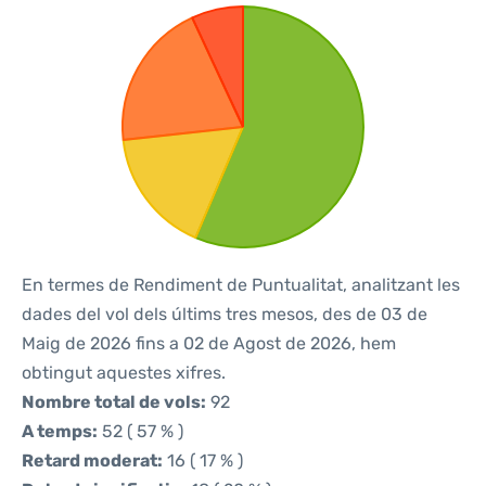
En termes de Rendiment de Puntualitat, analitzant les
dades del vol dels últims tres mesos, des de 03 de
Maig de 2026 fins a 02 de Agost de 2026, hem
obtingut aquestes xifres.
Nombre total de vols:
92
A temps:
52 ( 57 % )
Retard moderat:
16 ( 17 % )