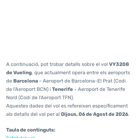
Reviews
A continuació, pot trobar detalls sobre el vol
VY3208
de Vueling
, que actualment opera entre els aeroports
de
Barcelona
- Aeroport de Barcelona-El Prat (Codi
de l'Aeroport BCN) i
Tenerife
- Aeroport de Tenerife
Nord (Codi de l'Aeroport TFN).
Aquestes dades del vol es refereixen específicament
als detalls del vol per al
Dijous, 06 de Agost de 2026
.
Taula de continguts: