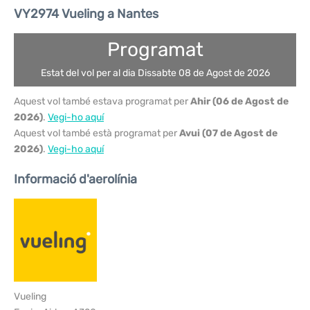
VY2974 Vueling a Nantes
Programat
Estat del vol per al dia Dissabte 08 de Agost de 2026
Aquest vol també estava programat per
Ahir (06 de Agost de
2026)
.
Vegi-ho aquí
Aquest vol també està programat per
Avui (07 de Agost de
2026)
.
Vegi-ho aquí
Informació d'aerolínia
Vueling