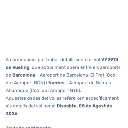
Reviews
A continuació, pot trobar detalls sobre el vol
VY2974
de Vueling
, que actualment opera entre els aeroports
de
Barcelona
- Aeroport de Barcelona-El Prat (Codi
de l'Aeroport BCN) i
Nantes
- Aeroport de Nantes
Atlantique (Codi de l'Aeroport NTE).
Aquestes dades del vol es refereixen específicament
als detalls del vol per al
Dissabte, 08 de Agost de
2026
.