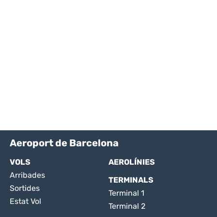
Aeroport de Barcelona
VOLS
AEROLÍNIES
Arribades
TERMINALS
Sortides
Terminal 1
Estat Vol
Terminal 2