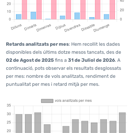
Retards analitzats per mes
: Hem recollit les dades
disponibles dels últims dotze mesos tancats, des de
02 de Agost de 2025
fins a
31 de Juliol de 2026
. A
continuació, pots observar els resultats desglossats
per mes: nombre de vols analitzats, rendiment de
puntualitat per mes i retard mitjà per mes.