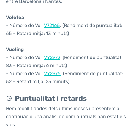
entre Barcelona i Nantes:
Volotea
- Número de Vol:
V72165
. (Rendiment de puntualitat:
65 - Retard mitjà: 13 minuts)
Vueling
- Número de Vol:
VY2972
. (Rendiment de puntualitat:
83 - Retard mitjà: 6 minuts)
- Número de Vol:
VY2976
. (Rendiment de puntualitat:
52 - Retard mitjà: 25 minuts)
Puntualitat i retards
Hem recollit dades dels últims mesos i presentem a
continuació una anàlisi de com puntuals han estat els
vols.