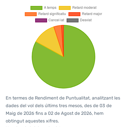
En termes de Rendiment de Puntualitat, analitzant les
dades del vol dels últims tres mesos, des de 03 de
Maig de 2026 fins a 02 de Agost de 2026, hem
obtingut aquestes xifres.