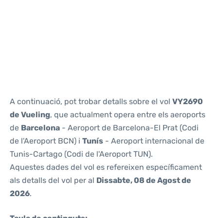
Reviews
A continuació, pot trobar detalls sobre el vol
VY2690
de Vueling
, que actualment opera entre els aeroports
de
Barcelona
- Aeroport de Barcelona-El Prat (Codi
de l'Aeroport BCN) i
Tunís
- Aeroport internacional de
Tunis-Cartago (Codi de l'Aeroport TUN).
Aquestes dades del vol es refereixen específicament
als detalls del vol per al
Dissabte, 08 de Agost de
2026
.