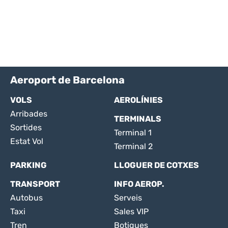
Aeroport de Barcelona
VOLS
AEROLÍNIES
Arribades
TERMINALS
Sortides
Terminal 1
Estat Vol
Terminal 2
PARKING
LLOGUER DE COTXES
TRANSPORT
INFO AEROP.
Autobus
Serveis
Taxi
Sales VIP
Tren
Botigues