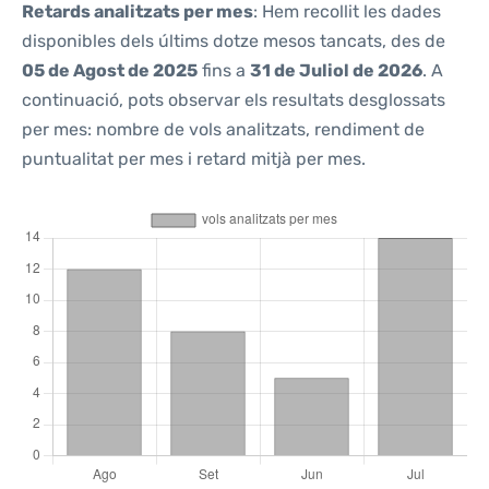
Retards analitzats per mes
: Hem recollit les dades
disponibles dels últims dotze mesos tancats, des de
05 de Agost de 2025
fins a
31 de Juliol de 2026
. A
continuació, pots observar els resultats desglossats
per mes: nombre de vols analitzats, rendiment de
puntualitat per mes i retard mitjà per mes.