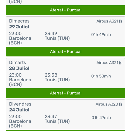
(BCN)
Aterrat - Puntual
Dimecres
Airbus A321 (s
29 Juliol
23:00
23:49
01h 49min
Barcelona
Tunís (TUN)
(BCN)
Aterrat - Puntual
Dimarts
Airbus A321 (s
28 Juliol
23:00
23:58
01h 58min
Barcelona
Tunís (TUN)
(BCN)
Aterrat - Puntual
Divendres
Airbus A320 (s
24 Juliol
23:00
23:47
01h 47min
Barcelona
Tunís (TUN)
(BCN)