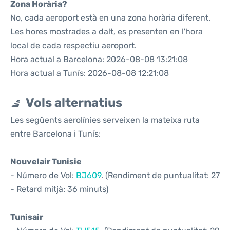
Zona Horària?
No, cada aeroport està en una zona horària diferent.
Les hores mostrades a dalt, es presenten en l'hora
local de cada respectiu aeroport.
Hora actual a Barcelona: 2026-08-08 13:21:08
Hora actual a Tunís: 2026-08-08 12:21:08
Vols alternatius
Les següents aerolínies serveixen la mateixa ruta
entre Barcelona i Tunís:
Nouvelair Tunisie
- Número de Vol:
BJ609
. (Rendiment de puntualitat: 27
- Retard mitjà: 36 minuts)
Tunisair