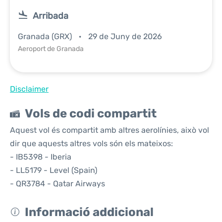
Arribada
Granada (GRX)
29 de Juny de 2026
Aeroport de Granada
Disclaimer
Vols de codi compartit
Aquest vol és compartit amb altres aerolínies, això vol
dir que aquests altres vols són els mateixos:
- IB5398 - Iberia
- LL5179 - Level (Spain)
- QR3784 - Qatar Airways
Informació addicional