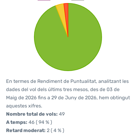
En termes de Rendiment de Puntualitat, analitzant les
dades del vol dels últims tres mesos, des de 03 de
Maig de 2026 fins a 29 de Juny de 2026, hem obtingut
aquestes xifres.
Nombre total de vols:
49
A temps:
46 ( 94 % )
Retard moderat:
2 ( 4 % )