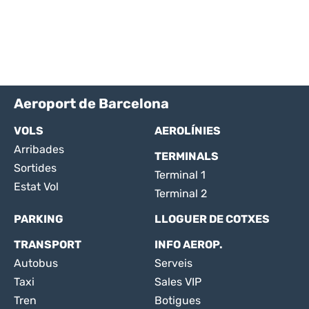
Aeroport de Barcelona
VOLS
AEROLÍNIES
Arribades
TERMINALS
Sortides
Terminal 1
Estat Vol
Terminal 2
PARKING
LLOGUER DE COTXES
TRANSPORT
INFO AEROP.
Autobus
Serveis
Taxi
Sales VIP
Tren
Botigues