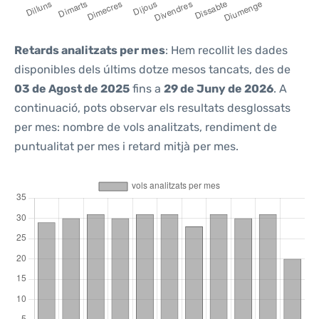
Retards analitzats per mes
: Hem recollit les dades
disponibles dels últims dotze mesos tancats, des de
03 de Agost de 2025
fins a
29 de Juny de 2026
. A
continuació, pots observar els resultats desglossats
per mes: nombre de vols analitzats, rendiment de
puntualitat per mes i retard mitjà per mes.