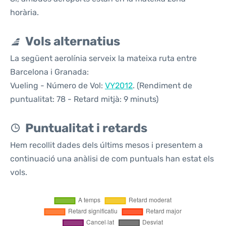
horària.
Vols alternatius
La següent aerolínia serveix la mateixa ruta entre
Barcelona i Granada:
Vueling - Número de Vol:
VY2012
. (Rendiment de
puntualitat: 78 - Retard mitjà: 9 minuts)
Puntualitat i retards
Hem recollit dades dels últims mesos i presentem a
continuació una anàlisi de com puntuals han estat els
vols.