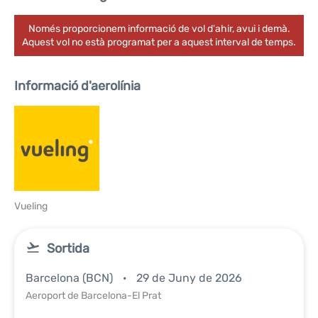
Només proporcionem informació de vol d'ahir, avui i demà.
Aquest vol no està programat per a aquest interval de temps.
Informació d'aerolínia
Vueling
Sortida
Barcelona (BCN)
29 de Juny de 2026
Aeroport de Barcelona-El Prat