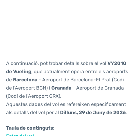
Reviews
A continuació, pot trobar detalls sobre el vol
VY2010
de Vueling
, que actualment opera entre els aeroports
de
Barcelona
- Aeroport de Barcelona-El Prat (Codi
de l'Aeroport BCN) i
Granada
- Aeroport de Granada
(Codi de l'Aeroport GRX).
Aquestes dades del vol es refereixen específicament
als detalls del vol per al
Dilluns, 29 de Juny de 2026
.
Taula de continguts: