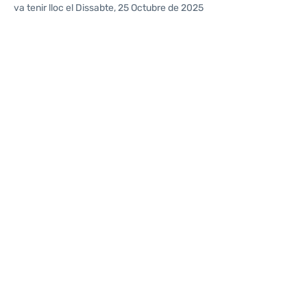
va tenir lloc el Dissabte, 25 Octubre de 2025