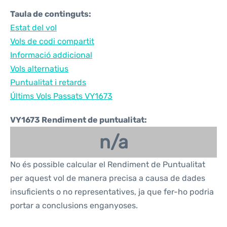
Taula de continguts:
Estat del vol
Vols de codi compartit
Informació addicional
Vols alternatius
Puntualitat i retards
Últims Vols Passats VY1673
VY1673 Rendiment de puntualitat:
n/a
No és possible calcular el Rendiment de Puntualitat
per aquest vol de manera precisa a causa de dades
insuficients o no representatives, ja que fer-ho podria
portar a conclusions enganyoses.