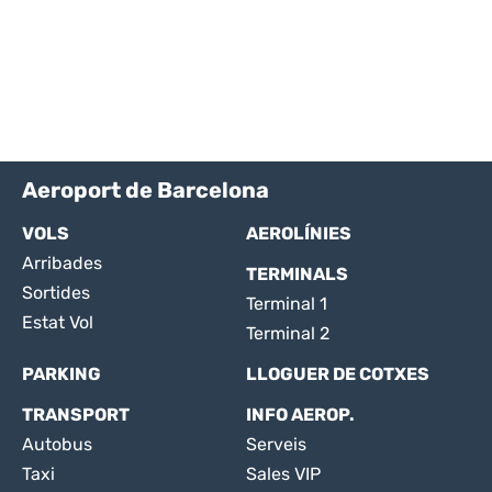
Aeroport de Barcelona
VOLS
AEROLÍNIES
Arribades
TERMINALS
Sortides
Terminal 1
Estat Vol
Terminal 2
PARKING
LLOGUER DE COTXES
TRANSPORT
INFO AEROP.
Autobus
Serveis
Taxi
Sales VIP