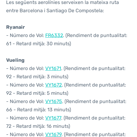
Les següents aerolínies serveixen la mateixa ruta
entre Barcelona i Santiago De Compostela:
Ryanair
- Número de Vol:
FR6332
. (Rendiment de puntualitat:
61 - Retard mitjà: 30 minuts)
Vueling
- Número de Vol:
VY1671
. (Rendiment de puntualitat:
92 - Retard mitjà: 3 minuts)
- Número de Vol:
VY1672
. (Rendiment de puntualitat:
92 - Retard mitjà: 5 minuts)
- Número de Vol:
VY1675
. (Rendiment de puntualitat:
66 - Retard mitjà: 13 minuts)
- Número de Vol:
VY1677
. (Rendiment de puntualitat:
72 - Retard mitjà: 16 minuts)
- Número de Vol:
VY1679
. (Rendiment de puntualitat: