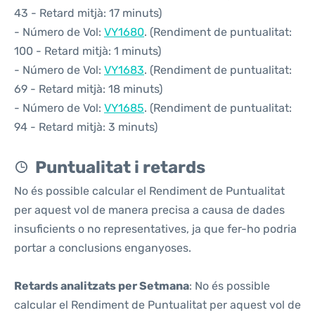
43 - Retard mitjà: 17 minuts)
- Número de Vol:
VY1680
. (Rendiment de puntualitat:
100 - Retard mitjà: 1 minuts)
- Número de Vol:
VY1683
. (Rendiment de puntualitat:
69 - Retard mitjà: 18 minuts)
- Número de Vol:
VY1685
. (Rendiment de puntualitat:
94 - Retard mitjà: 3 minuts)
Puntualitat i retards
No és possible calcular el Rendiment de Puntualitat
per aquest vol de manera precisa a causa de dades
insuficients o no representatives, ja que fer-ho podria
portar a conclusions enganyoses.
Retards analitzats per Setmana
: No és possible
calcular el Rendiment de Puntualitat per aquest vol de