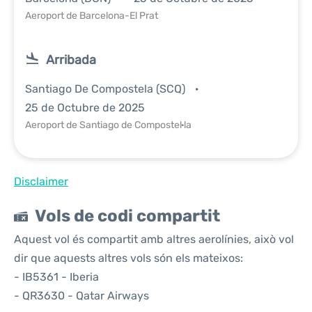
Aeroport de Barcelona-El Prat
Arribada
Santiago De Compostela (SCQ)
25 de Octubre de 2025
Aeroport de Santiago de Compostel·la
Disclaimer
Vols de codi compartit
Aquest vol és compartit amb altres aerolínies, això vol
dir que aquests altres vols són els mateixos:
- IB5361 - Iberia
- QR3630 - Qatar Airways