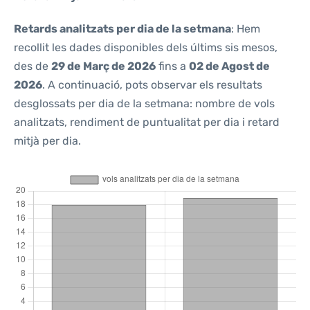
Retards analitzats per dia de la setmana
: Hem
recollit les dades disponibles dels últims sis mesos,
des de
29 de Març de 2026
fins a
02 de Agost de
2026
. A continuació, pots observar els resultats
desglossats per dia de la setmana: nombre de vols
analitzats, rendiment de puntualitat per dia i retard
mitjà per dia.