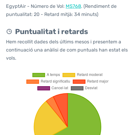
EgyptAir - Número de Vol:
MS768
. (Rendiment de
puntualitat: 20 - Retard mitjà: 34 minuts)
Puntualitat i retards
Hem recollit dades dels últims mesos i presentem a
continuació una anàlisi de com puntuals han estat els
vols.