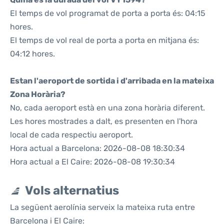
El temps de vol programat de porta a porta és: 04:15
hores.
El temps de vol real de porta a porta en mitjana és:
04:12 hores.
Estan l'aeroport de sortida i d'arribada en la mateixa
Zona Horària?
No, cada aeroport està en una zona horària diferent.
Les hores mostrades a dalt, es presenten en l'hora
local de cada respectiu aeroport.
Hora actual a Barcelona: 2026-08-08 18:30:34
Hora actual a El Caire: 2026-08-08 19:30:34
Vols alternatius
La següent aerolínia serveix la mateixa ruta entre
Barcelona i El Caire: