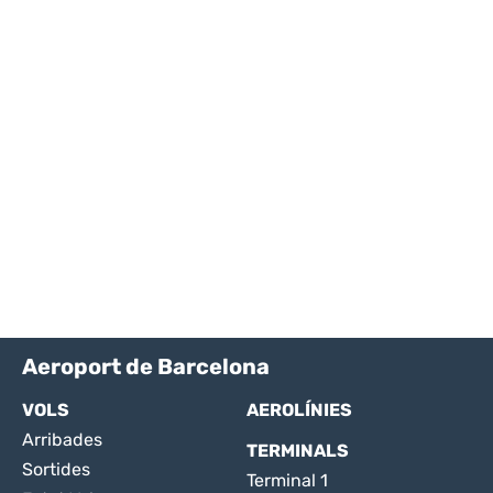
Aeroport de Barcelona
VOLS
AEROLÍNIES
Arribades
TERMINALS
Sortides
Terminal 1