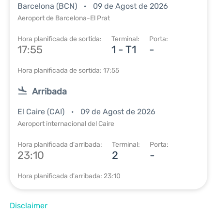
Barcelona (BCN)
09 de Agost de 2026
Aeroport de Barcelona-El Prat
Hora planificada de sortida:
Terminal:
Porta:
17:55
1 - T1
-
Hora planificada de sortida: 17:55
Arribada
El Caire (CAI)
09 de Agost de 2026
Aeroport internacional del Caire
Hora planificada d'arribada:
Terminal:
Porta:
23:10
2
-
Hora planificada d'arribada: 23:10
Disclaimer