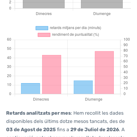
Retards analitzats per mes
: Hem recollit les dades
disponibles dels últims dotze mesos tancats, des de
03 de Agost de 2025
fins a
29 de Juliol de 2026
. A