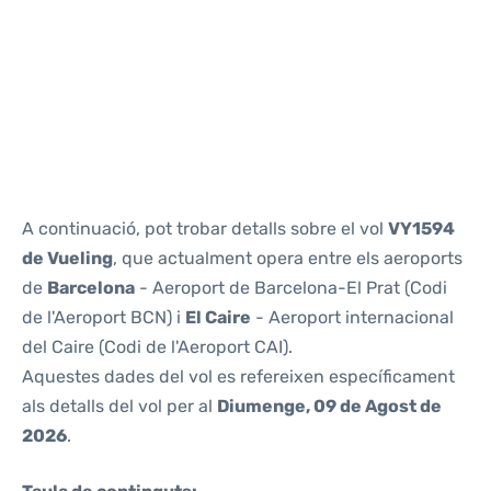
Reviews
A continuació, pot trobar detalls sobre el vol
VY1594
de Vueling
, que actualment opera entre els aeroports
de
Barcelona
- Aeroport de Barcelona-El Prat (Codi
de l'Aeroport BCN) i
El Caire
- Aeroport internacional
del Caire (Codi de l'Aeroport CAI).
Aquestes dades del vol es refereixen específicament
als detalls del vol per al
Diumenge, 09 de Agost de
2026
.