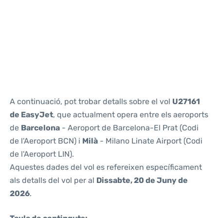
Reviews
A continuació, pot trobar detalls sobre el vol
U27161
de EasyJet
, que actualment opera entre els aeroports
de
Barcelona
- Aeroport de Barcelona-El Prat (Codi
de l'Aeroport BCN) i
Milà
- Milano Linate Airport (Codi
de l'Aeroport LIN).
Aquestes dades del vol es refereixen específicament
als detalls del vol per al
Dissabte, 20 de Juny de
2026
.