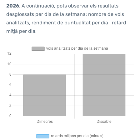
2026
. A continuació, pots observar els resultats
desglossats per dia de la setmana: nombre de vols
analitzats, rendiment de puntualitat per dia i retard
mitjà per dia.