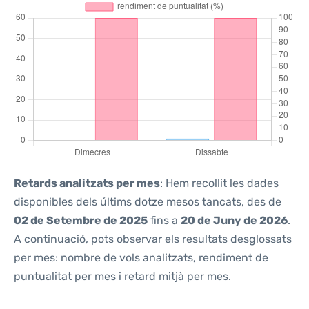
Retards analitzats per mes
: Hem recollit les dades
disponibles dels últims dotze mesos tancats, des de
02 de Setembre de 2025
fins a
20 de Juny de 2026
.
A continuació, pots observar els resultats desglossats
per mes: nombre de vols analitzats, rendiment de
puntualitat per mes i retard mitjà per mes.