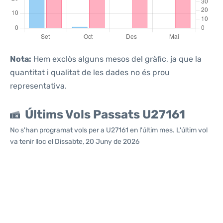
Nota:
Hem exclòs alguns mesos del gràfic, ja que la
quantitat i qualitat de les dades no és prou
representativa.
Últims Vols Passats U27161
No s'han programat vols per a U27161 en l'últim mes. L'últim vol
va tenir lloc el Dissabte, 20 Juny de 2026