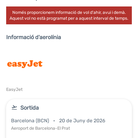
Només proporcionem informació de vol d'ahir, avui i demà.
Aquest vol no està programat per a aquest interval de temps.
Informació d'aerolínia
EasyJet
Sortida
Barcelona (BCN)
20 de Juny de 2026
Aeroport de Barcelona-El Prat