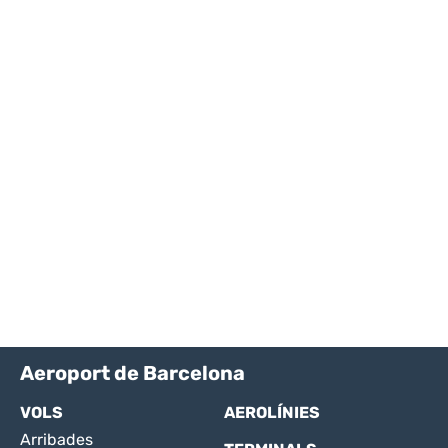
Aeroport de Barcelona
VOLS
AEROLÍNIES
Arribades