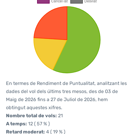
En termes de Rendiment de Puntualitat, analitzant les
dades del vol dels últims tres mesos, des de 03 de
Maig de 2026 fins a 27 de Juliol de 2026, hem
obtingut aquestes xifres.
Nombre total de vols:
21
A temps:
12 ( 57 % )
Retard moderat:
4 ( 19 % )