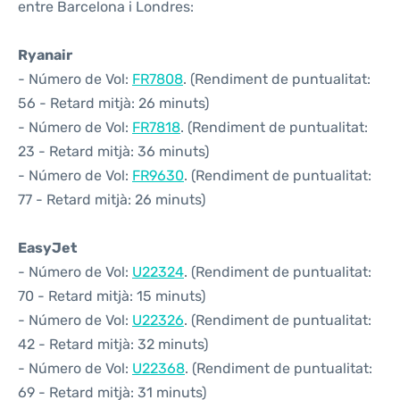
entre Barcelona i Londres:
Ryanair
- Número de Vol:
FR7808
. (Rendiment de puntualitat:
56 - Retard mitjà: 26 minuts)
- Número de Vol:
FR7818
. (Rendiment de puntualitat:
23 - Retard mitjà: 36 minuts)
- Número de Vol:
FR9630
. (Rendiment de puntualitat:
77 - Retard mitjà: 26 minuts)
EasyJet
- Número de Vol:
U22324
. (Rendiment de puntualitat:
70 - Retard mitjà: 15 minuts)
- Número de Vol:
U22326
. (Rendiment de puntualitat:
42 - Retard mitjà: 32 minuts)
- Número de Vol:
U22368
. (Rendiment de puntualitat:
69 - Retard mitjà: 31 minuts)