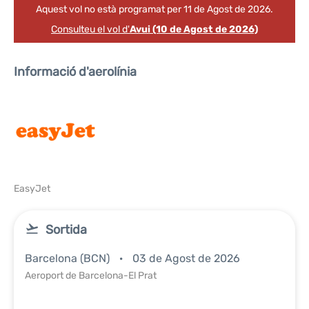
Aquest vol no està programat per 11 de Agost de 2026.
Consulteu el vol d'
Avui (10 de Agost de 2026)
Informació d'aerolínia
EasyJet
Sortida
Barcelona (BCN)
03 de Agost de 2026
Aeroport de Barcelona-El Prat