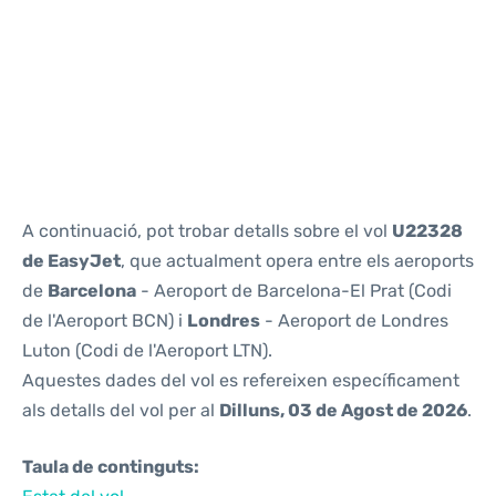
Reviews
A continuació, pot trobar detalls sobre el vol
U22328
de EasyJet
, que actualment opera entre els aeroports
de
Barcelona
- Aeroport de Barcelona-El Prat (Codi
de l'Aeroport BCN) i
Londres
- Aeroport de Londres
Luton (Codi de l'Aeroport LTN).
Aquestes dades del vol es refereixen específicament
als detalls del vol per al
Dilluns, 03 de Agost de 2026
.
Taula de continguts: