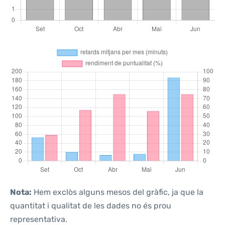
Nota:
Hem exclòs alguns mesos del gràfic, ja que la
quantitat i qualitat de les dades no és prou
representativa.