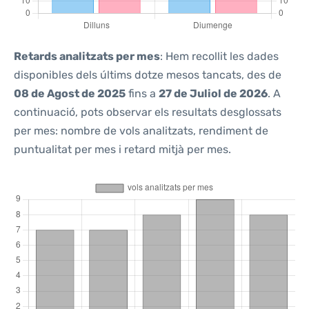
Retards analitzats per mes
: Hem recollit les dades
disponibles dels últims dotze mesos tancats, des de
08 de Agost de 2025
fins a
27 de Juliol de 2026
. A
continuació, pots observar els resultats desglossats
per mes: nombre de vols analitzats, rendiment de
puntualitat per mes i retard mitjà per mes.