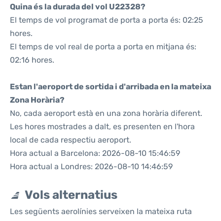
Quina és la durada del vol U22328?
El temps de vol programat de porta a porta és: 02:25
hores.
El temps de vol real de porta a porta en mitjana és:
02:16 hores.
Estan l'aeroport de sortida i d'arribada en la mateixa
Zona Horària?
No, cada aeroport està en una zona horària diferent.
Les hores mostrades a dalt, es presenten en l'hora
local de cada respectiu aeroport.
Hora actual a Barcelona: 2026-08-10 15:46:59
Hora actual a Londres: 2026-08-10 14:46:59
Vols alternatius
Les següents aerolínies serveixen la mateixa ruta