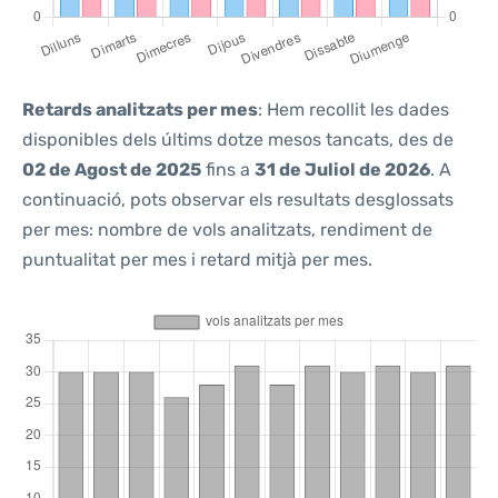
Retards analitzats per mes
: Hem recollit les dades
disponibles dels últims dotze mesos tancats, des de
02 de Agost de 2025
fins a
31 de Juliol de 2026
. A
continuació, pots observar els resultats desglossats
per mes: nombre de vols analitzats, rendiment de
puntualitat per mes i retard mitjà per mes.