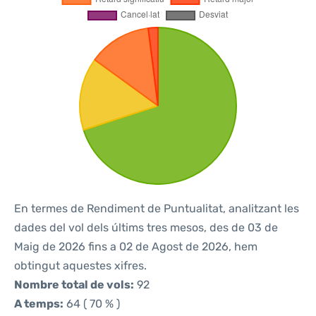
En termes de Rendiment de Puntualitat, analitzant les
dades del vol dels últims tres mesos, des de 03 de
Maig de 2026 fins a 02 de Agost de 2026, hem
obtingut aquestes xifres.
Nombre total de vols:
92
A temps:
64 ( 70 % )