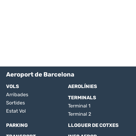
Aeroport de Barcelona
VOLS
AEROLÍNIES
Arribades
TERMINALS
Sortides
Terminal 1
Estat Vol
Terminal 2
PARKING
LLOGUER DE COTXES