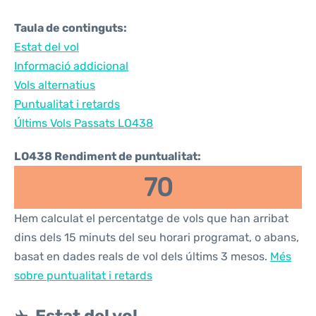
Taula de continguts:
Estat del vol
Informació addicional
Vols alternatius
Puntualitat i retards
Últims Vols Passats LO438
LO438 Rendiment de puntualitat:
70
Hem calculat el percentatge de vols que han arribat
dins dels 15 minuts del seu horari programat, o abans,
basat en dades reals de vol dels últims 3 mesos.
Més
sobre puntualitat i retards