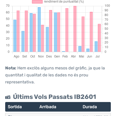
Nota:
Hem exclòs alguns mesos del gràfic, ja que la
quantitat i qualitat de les dades no és prou
representativa.
Últims Vols Passats IB2601
Sortida
Arribada
Durada