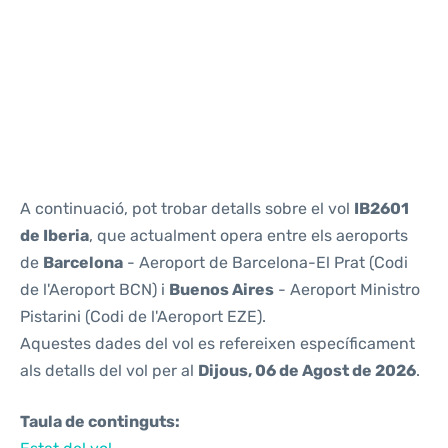
Reviews
A continuació, pot trobar detalls sobre el vol
IB2601
de Iberia
, que actualment opera entre els aeroports
de
Barcelona
- Aeroport de Barcelona-El Prat (Codi
de l'Aeroport BCN) i
Buenos Aires
- Aeroport Ministro
Pistarini (Codi de l'Aeroport EZE).
Aquestes dades del vol es refereixen específicament
als detalls del vol per al
Dijous, 06 de Agost de 2026
.
Taula de continguts: