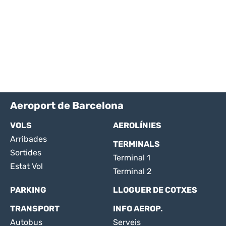
Aeroport de Barcelona
VOLS
AEROLÍNIES
Arribades
TERMINALS
Sortides
Terminal 1
Estat Vol
Terminal 2
PARKING
LLOGUER DE COTXES
TRANSPORT
INFO AEROP.
Autobus
Serveis