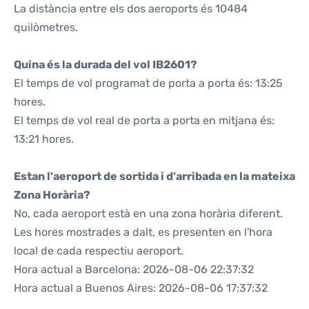
La distància entre els dos aeroports és 10484
quilòmetres.
Quina és la durada del vol IB2601?
El temps de vol programat de porta a porta és: 13:25
hores.
El temps de vol real de porta a porta en mitjana és:
13:21 hores.
Estan l'aeroport de sortida i d'arribada en la mateixa
Zona Horària?
No, cada aeroport està en una zona horària diferent.
Les hores mostrades a dalt, es presenten en l'hora
local de cada respectiu aeroport.
Hora actual a Barcelona: 2026-08-06 22:37:32
Hora actual a Buenos Aires: 2026-08-06 17:37:32