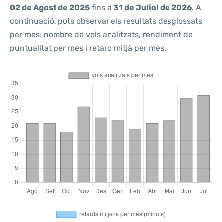
02 de Agost de 2025
fins a
31 de Juliol de 2026
. A
continuació, pots observar els resultats desglossats
per mes: nombre de vols analitzats, rendiment de
puntualitat per mes i retard mitjà per mes.