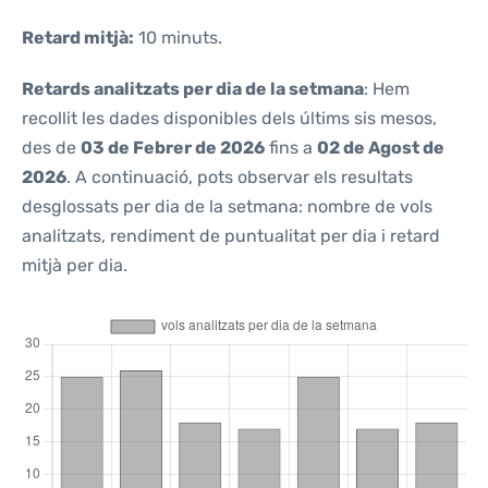
Retard mitjà:
10 minuts.
Retards analitzats per dia de la setmana
: Hem
recollit les dades disponibles dels últims sis mesos,
des de
03 de Febrer de 2026
fins a
02 de Agost de
2026
. A continuació, pots observar els resultats
desglossats per dia de la setmana: nombre de vols
analitzats, rendiment de puntualitat per dia i retard
mitjà per dia.