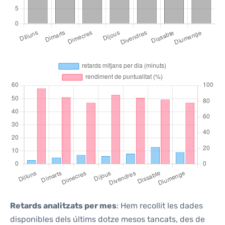
Retards analitzats per mes
: Hem recollit les dades
disponibles dels últims dotze mesos tancats, des de