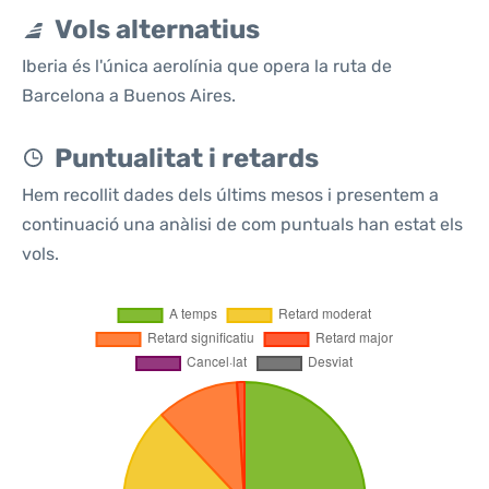
Vols alternatius
Iberia és l'única aerolínia que opera la ruta de
Barcelona a Buenos Aires.
Puntualitat i retards
Hem recollit dades dels últims mesos i presentem a
continuació una anàlisi de com puntuals han estat els
vols.