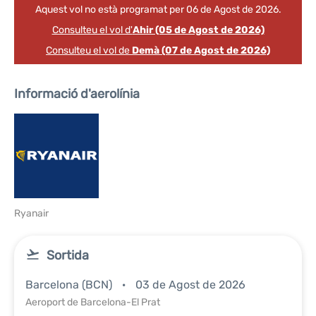
Aquest vol no està programat per 06 de Agost de 2026.
Consulteu el vol d'
Ahir (05 de Agost de 2026)
Consulteu el vol de
Demà (07 de Agost de 2026)
Informació d'aerolínia
Ryanair
Sortida
Barcelona (BCN)
03 de Agost de 2026
Aeroport de Barcelona-El Prat