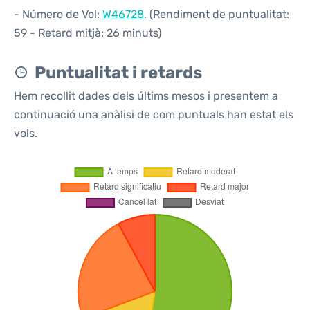
- Número de Vol:
W46728
. (Rendiment de puntualitat:
59 - Retard mitjà: 26 minuts)
Puntualitat i retards
Hem recollit dades dels últims mesos i presentem a
continuació una anàlisi de com puntuals han estat els
vols.