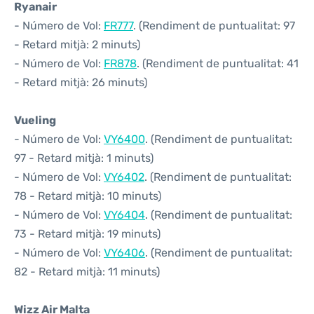
Ryanair
- Número de Vol:
FR777
. (Rendiment de puntualitat: 97
- Retard mitjà: 2 minuts)
- Número de Vol:
FR878
. (Rendiment de puntualitat: 41
- Retard mitjà: 26 minuts)
Vueling
- Número de Vol:
VY6400
. (Rendiment de puntualitat:
97 - Retard mitjà: 1 minuts)
- Número de Vol:
VY6402
. (Rendiment de puntualitat:
78 - Retard mitjà: 10 minuts)
- Número de Vol:
VY6404
. (Rendiment de puntualitat:
73 - Retard mitjà: 19 minuts)
- Número de Vol:
VY6406
. (Rendiment de puntualitat:
82 - Retard mitjà: 11 minuts)
Wizz Air Malta