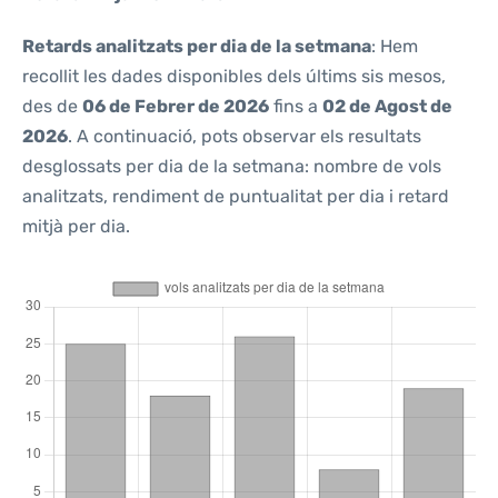
Retards analitzats per dia de la setmana
: Hem
recollit les dades disponibles dels últims sis mesos,
des de
06 de Febrer de 2026
fins a
02 de Agost de
2026
. A continuació, pots observar els resultats
desglossats per dia de la setmana: nombre de vols
analitzats, rendiment de puntualitat per dia i retard
mitjà per dia.