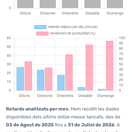
Retards analitzats per mes
: Hem recollit les dades
disponibles dels últims dotze mesos tancats, des de
03 de Agost de 2025
fins a
31 de Juliol de 2026
. A