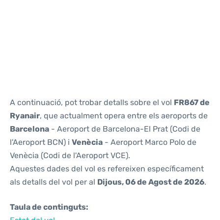
Reviews
A continuació, pot trobar detalls sobre el vol
FR867 de
Ryanair
, que actualment opera entre els aeroports de
Barcelona
- Aeroport de Barcelona-El Prat (Codi de
l'Aeroport BCN) i
Venècia
- Aeroport Marco Polo de
Venècia (Codi de l'Aeroport VCE).
Aquestes dades del vol es refereixen específicament
als detalls del vol per al
Dijous, 06 de Agost de 2026
.
Taula de continguts: