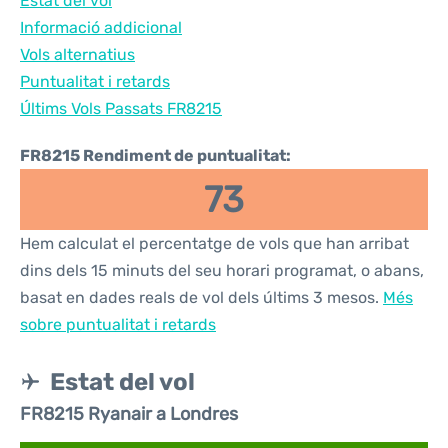
Estat del vol
Informació addicional
Vols alternatius
Puntualitat i retards
Últims Vols Passats FR8215
FR8215 Rendiment de puntualitat:
73
Hem calculat el percentatge de vols que han arribat
dins dels 15 minuts del seu horari programat, o abans,
basat en dades reals de vol dels últims 3 mesos.
Més
sobre puntualitat i retards
Estat del vol
FR8215 Ryanair a Londres