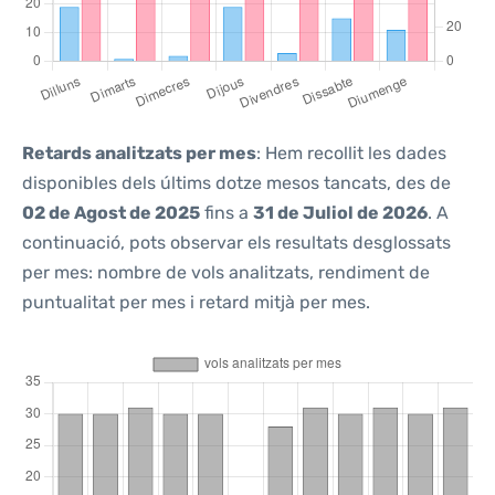
Retards analitzats per mes
: Hem recollit les dades
disponibles dels últims dotze mesos tancats, des de
02 de Agost de 2025
fins a
31 de Juliol de 2026
. A
continuació, pots observar els resultats desglossats
per mes: nombre de vols analitzats, rendiment de
puntualitat per mes i retard mitjà per mes.