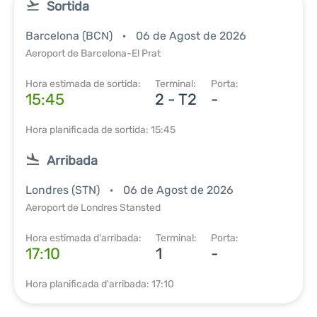
Sortida
Barcelona (BCN)
06 de Agost de 2026
Aeroport de Barcelona-El Prat
Hora estimada de sortida:
Terminal:
Porta:
15:45
2 - T2
-
Hora planificada de sortida: 15:45
Arribada
Londres (STN)
06 de Agost de 2026
Aeroport de Londres Stansted
Hora estimada d'arribada:
Terminal:
Porta:
17:10
1
-
Hora planificada d'arribada: 17:10