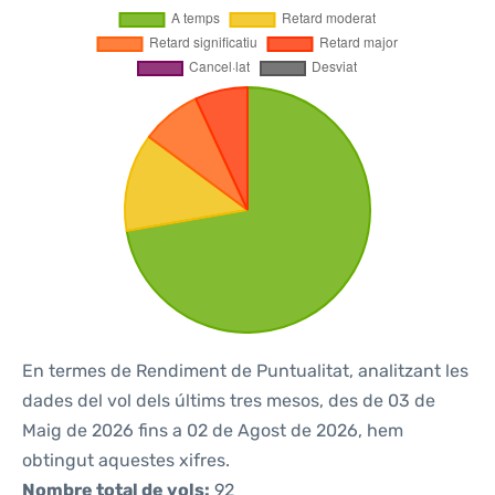
En termes de Rendiment de Puntualitat, analitzant les
dades del vol dels últims tres mesos, des de 03 de
Maig de 2026 fins a 02 de Agost de 2026, hem
obtingut aquestes xifres.
Nombre total de vols:
92