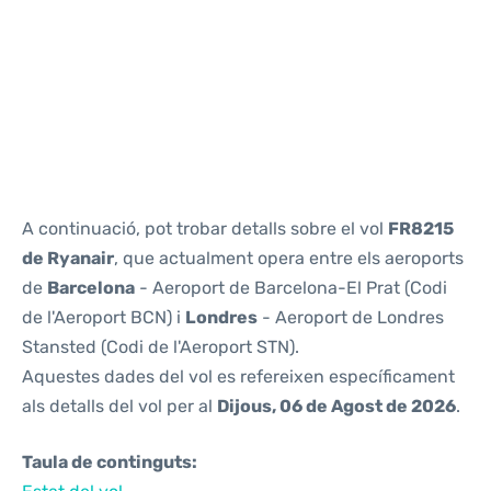
Reviews
A continuació, pot trobar detalls sobre el vol
FR8215
de Ryanair
, que actualment opera entre els aeroports
de
Barcelona
- Aeroport de Barcelona-El Prat (Codi
de l'Aeroport BCN) i
Londres
- Aeroport de Londres
Stansted (Codi de l'Aeroport STN).
Aquestes dades del vol es refereixen específicament
als detalls del vol per al
Dijous, 06 de Agost de 2026
.
Taula de continguts: