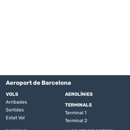
Aeroport de Barcelona
VOLS
AEROLÍNIES
Arribades
TERMINALS
Sortides
Terminal 1
Estat Vol
Terminal 2