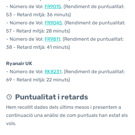
- Número de Vol:
FR9015
. (Rendiment de puntualitat:
53 - Retard mitjà: 36 minuts)
- Número de Vol:
FR9045
. (Rendiment de puntualitat:
57 - Retard mitjà: 28 minuts)
- Número de Vol:
FR9811
. (Rendiment de puntualitat:
38 - Retard mitjà: 41 minuts)
Ryanair UK
- Número de Vol:
RK8231
. (Rendiment de puntualitat:
69 - Retard mitjà: 22 minuts)
Puntualitat i retards
Hem recollit dades dels últims mesos i presentem a
continuació una anàlisi de com puntuals han estat els
vols.