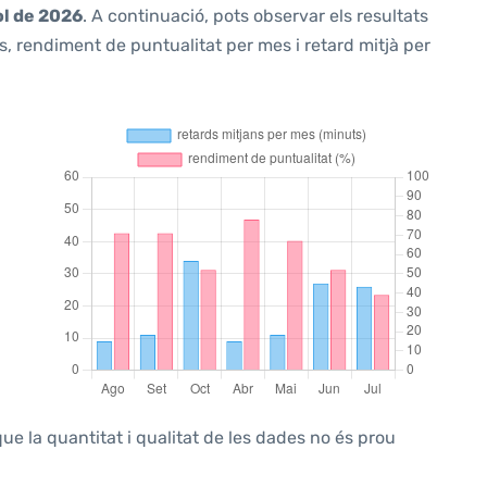
ol de 2026
. A continuació, pots observar els resultats
, rendiment de puntualitat per mes i retard mitjà per
ue la quantitat i qualitat de les dades no és prou