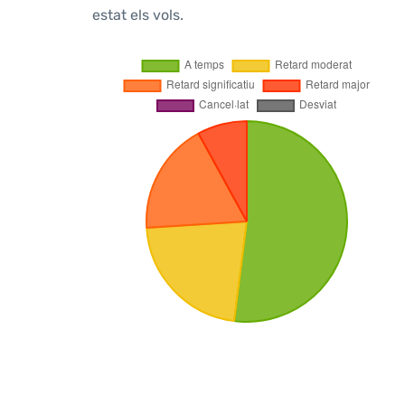
estat els vols.