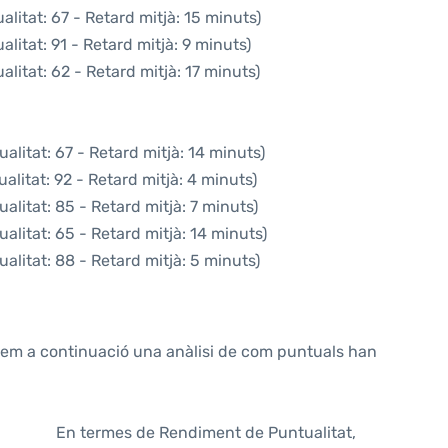
litat: 67 - Retard mitjà: 15 minuts)
litat: 91 - Retard mitjà: 9 minuts)
litat: 62 - Retard mitjà: 17 minuts)
alitat: 67 - Retard mitjà: 14 minuts)
alitat: 92 - Retard mitjà: 4 minuts)
alitat: 85 - Retard mitjà: 7 minuts)
alitat: 65 - Retard mitjà: 14 minuts)
alitat: 88 - Retard mitjà: 5 minuts)
ntem a continuació una anàlisi de com puntuals han
En termes de Rendiment de Puntualitat,