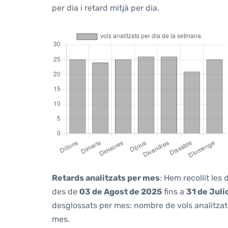
per dia i retard mitjà per dia.
Retards analitzats per mes
: Hem recollit les
des de
03 de Agost de 2025
fins a
31 de Juli
desglossats per mes: nombre de vols analitzats
mes.