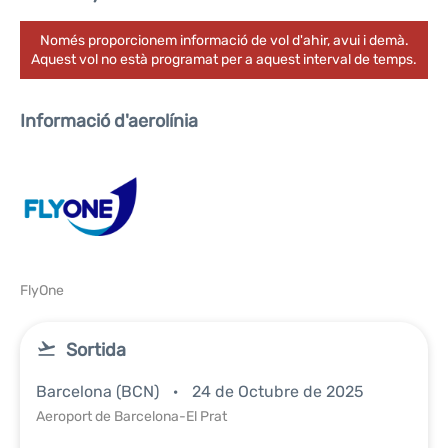
Només proporcionem informació de vol d'ahir, avui i demà.
Aquest vol no està programat per a aquest interval de temps.
Informació d'aerolínia
FlyOne
Sortida
Barcelona (BCN)
24 de Octubre de 2025
Aeroport de Barcelona-El Prat