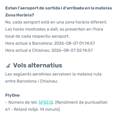
Estan l'aeroport de sortida i d'arribada en la mateixa
Zona Horària?
No, cada aeroport està en una zona horària diferent.
Les hores mostrades a dalt, es presenten en l'hora
local de cada respectiu aeroport.
Hora actual a Barcelona: 2026-08-07 01:14:57
Hora actual a Chisinau: 2026-08-07 02:14:57
Vols alternatius
Les següents aerolínies serveixen la mateixa ruta
entre Barcelona i Chisinau:
FlyOne
- Número de Vol:
5F5512
. (Rendiment de puntualitat:
61 - Retard mitjà: 14 minuts)