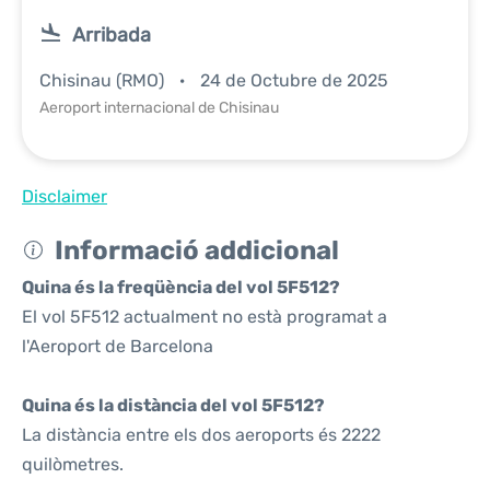
Arribada
Chisinau (RMO)
24 de Octubre de 2025
Aeroport internacional de Chisinau
Disclaimer
Informació addicional
Quina és la freqüència del vol 5F512?
El vol 5F512 actualment no està programat a
l'Aeroport de Barcelona
Quina és la distància del vol 5F512?
La distància entre els dos aeroports és 2222
quilòmetres.