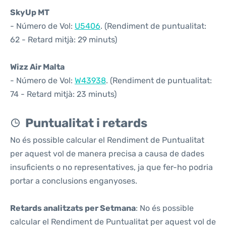
SkyUp MT
- Número de Vol:
U5406
. (Rendiment de puntualitat:
62 - Retard mitjà: 29 minuts)
Wizz Air Malta
- Número de Vol:
W43938
. (Rendiment de puntualitat:
74 - Retard mitjà: 23 minuts)
Puntualitat i retards
No és possible calcular el Rendiment de Puntualitat
per aquest vol de manera precisa a causa de dades
insuficients o no representatives, ja que fer-ho podria
portar a conclusions enganyoses.
Retards analitzats per Setmana
: No és possible
calcular el Rendiment de Puntualitat per aquest vol de