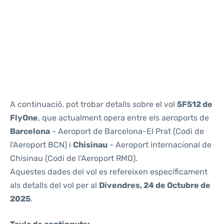
Reviews
A continuació, pot trobar detalls sobre el vol
5F512 de
FlyOne
, que actualment opera entre els aeroports de
Barcelona
- Aeroport de Barcelona-El Prat (Codi de
l'Aeroport BCN) i
Chisinau
- Aeroport internacional de
Chisinau (Codi de l'Aeroport RMO).
Aquestes dades del vol es refereixen específicament
als detalls del vol per al
Divendres, 24 de Octubre de
2025
.