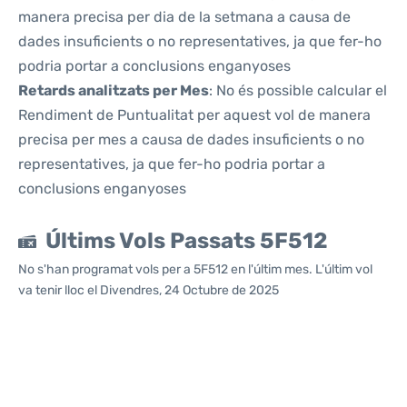
manera precisa per dia de la setmana a causa de
dades insuficients o no representatives, ja que fer-ho
podria portar a conclusions enganyoses
Retards analitzats per Mes
: No és possible calcular el
Rendiment de Puntualitat per aquest vol de manera
precisa per mes a causa de dades insuficients o no
representatives, ja que fer-ho podria portar a
conclusions enganyoses
Últims Vols Passats 5F512
No s'han programat vols per a 5F512 en l'últim mes. L'últim vol
va tenir lloc el Divendres, 24 Octubre de 2025