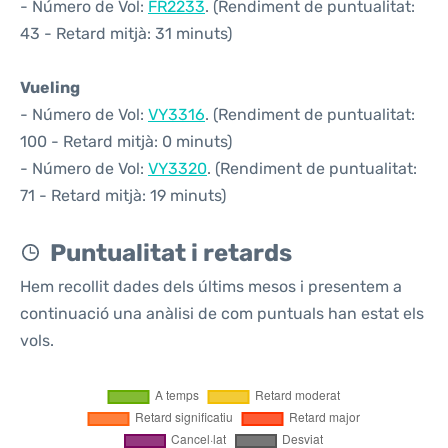
- Número de Vol:
FR2233
. (Rendiment de puntualitat:
43 - Retard mitjà: 31 minuts)
Vueling
- Número de Vol:
VY3316
. (Rendiment de puntualitat:
100 - Retard mitjà: 0 minuts)
- Número de Vol:
VY3320
. (Rendiment de puntualitat:
71 - Retard mitjà: 19 minuts)
Puntualitat i retards
Hem recollit dades dels últims mesos i presentem a
continuació una anàlisi de com puntuals han estat els
vols.