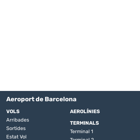
Aeroport de Barcelona
VOLS
AEROLÍNIES
Arribades
TERMINALS
Sortides
Terminal 1
Estat Vol
Terminal 2