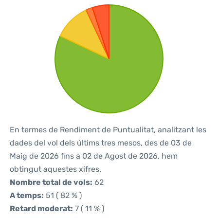
En termes de Rendiment de Puntualitat, analitzant les
dades del vol dels últims tres mesos, des de 03 de
Maig de 2026 fins a 02 de Agost de 2026, hem
obtingut aquestes xifres.
Nombre total de vols:
62
A temps:
51 ( 82 % )
Retard moderat:
7 ( 11 % )