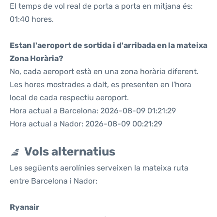
El temps de vol real de porta a porta en mitjana és:
01:40 hores.
Estan l'aeroport de sortida i d'arribada en la mateixa
Zona Horària?
No, cada aeroport està en una zona horària diferent.
Les hores mostrades a dalt, es presenten en l'hora
local de cada respectiu aeroport.
Hora actual a Barcelona: 2026-08-09 01:21:29
Hora actual a Nador: 2026-08-09 00:21:29
Vols alternatius
Les següents aerolínies serveixen la mateixa ruta
entre Barcelona i Nador:
Ryanair