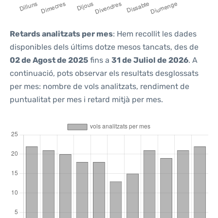
Retards analitzats per mes
: Hem recollit les dades
disponibles dels últims dotze mesos tancats, des de
02 de Agost de 2025
fins a
31 de Juliol de 2026
. A
continuació, pots observar els resultats desglossats
per mes: nombre de vols analitzats, rendiment de
puntualitat per mes i retard mitjà per mes.