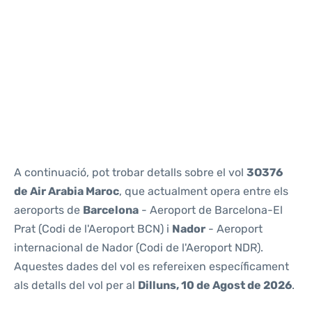
Reviews
A continuació, pot trobar detalls sobre el vol
3O376
de Air Arabia Maroc
, que actualment opera entre els
aeroports de
Barcelona
- Aeroport de Barcelona-El
Prat (Codi de l'Aeroport BCN) i
Nador
- Aeroport
internacional de Nador (Codi de l'Aeroport NDR).
Aquestes dades del vol es refereixen específicament
als detalls del vol per al
Dilluns, 10 de Agost de 2026
.