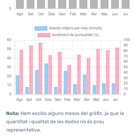
Nota:
Hem exclòs alguns mesos del gràfic, ja que la
quantitat i qualitat de les dades no és prou
representativa.