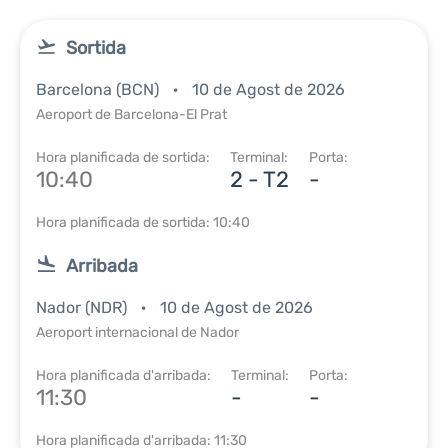
Sortida
Barcelona (BCN)
10 de Agost de 2026
Aeroport de Barcelona-El Prat
Hora planificada de sortida:
Terminal:
Porta:
10:40
2 - T2
-
Hora planificada de sortida: 10:40
Arribada
Nador (NDR)
10 de Agost de 2026
Aeroport internacional de Nador
Hora planificada d'arribada:
Terminal:
Porta:
11:30
-
-
Hora planificada d'arribada: 11:30