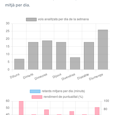
mitjà per dia.