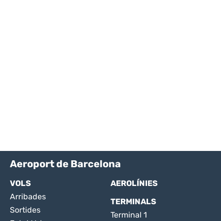
Aeroport de Barcelona
VOLS
AEROLÍNIES
Arribades
TERMINALS
Sortides
Terminal 1