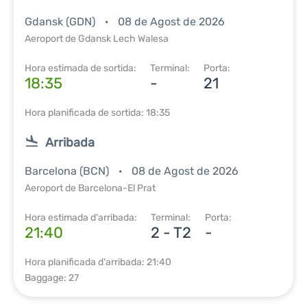
Gdansk (GDN)
08 de Agost de 2026
Aeroport de Gdansk Lech Walesa
Hora estimada de sortida:
Terminal:
Porta:
18:35
-
21
Hora planificada de sortida: 18:35
Arribada
Barcelona (BCN)
08 de Agost de 2026
Aeroport de Barcelona-El Prat
Hora estimada d'arribada:
Terminal:
Porta:
21:40
2 - T2
-
Hora planificada d'arribada: 21:40
Baggage: 27