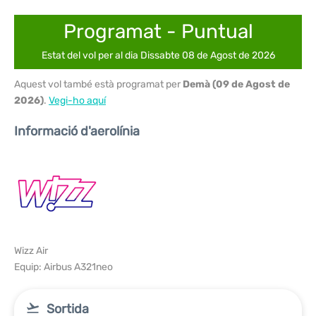
Programat - Puntual
Estat del vol per al dia Dissabte 08 de Agost de 2026
Aquest vol també està programat per
Demà (09 de Agost de
2026)
.
Vegi-ho aquí
Informació d'aerolínia
Wizz Air
Equip: Airbus A321neo
Sortida