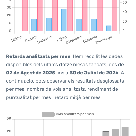
Retards analitzats per mes
: Hem recollit les dades
disponibles dels últims dotze mesos tancats, des de
02 de Agost de 2025
fins a
30 de Juliol de 2026
. A
continuació, pots observar els resultats desglossats
per mes: nombre de vols analitzats, rendiment de
puntualitat per mes i retard mitjà per mes.