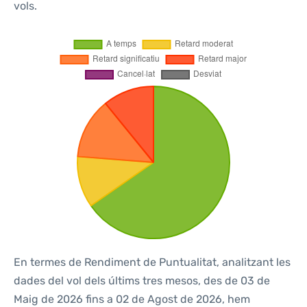
vols.
En termes de Rendiment de Puntualitat, analitzant les
dades del vol dels últims tres mesos, des de 03 de
Maig de 2026 fins a 02 de Agost de 2026, hem