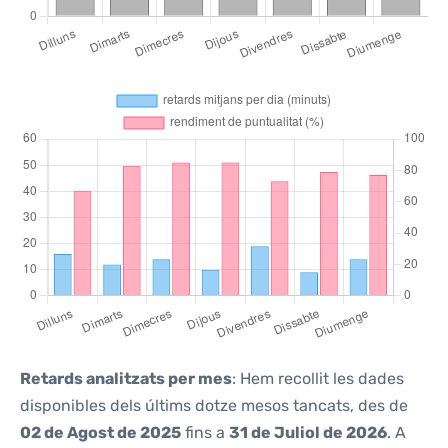
Retards analitzats per mes
: Hem recollit les dades
disponibles dels últims dotze mesos tancats, des de
02 de Agost de 2025
fins a
31 de Juliol de 2026
. A