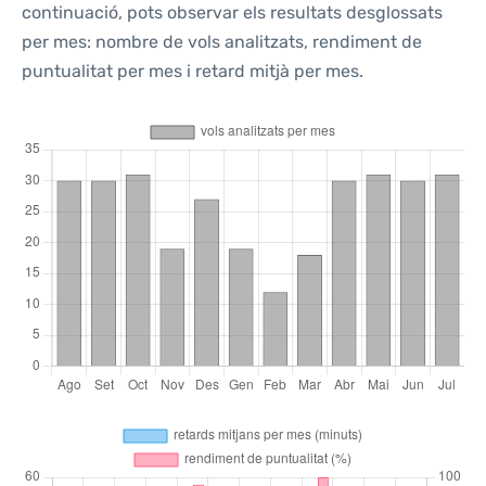
continuació, pots observar els resultats desglossats
per mes: nombre de vols analitzats, rendiment de
puntualitat per mes i retard mitjà per mes.