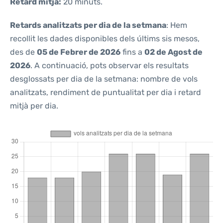
Retard mitjà:
20 minuts.
Retards analitzats per dia de la setmana
: Hem
recollit les dades disponibles dels últims sis mesos,
des de
05 de Febrer de 2026
fins a
02 de Agost de
2026
. A continuació, pots observar els resultats
desglossats per dia de la setmana: nombre de vols
analitzats, rendiment de puntualitat per dia i retard
mitjà per dia.