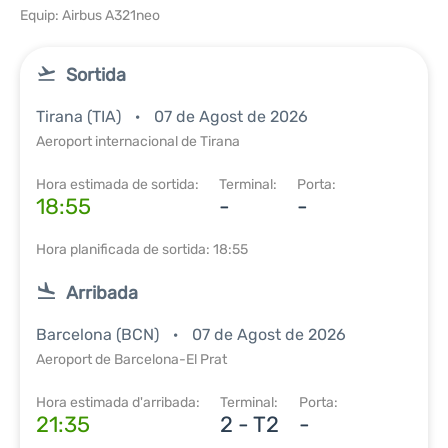
Equip: Airbus A321neo
Sortida
Tirana (TIA)
07 de Agost de 2026
Aeroport internacional de Tirana
Hora estimada de sortida:
Terminal:
Porta:
18:55
-
-
Hora planificada de sortida: 18:55
Arribada
Barcelona (BCN)
07 de Agost de 2026
Aeroport de Barcelona-El Prat
Hora estimada d'arribada:
Terminal:
Porta:
21:35
2 - T2
-