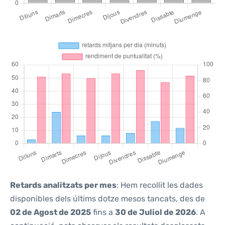
Retards analitzats per mes
: Hem recollit les dades
disponibles dels últims dotze mesos tancats, des de
02 de Agost de 2025
fins a
30 de Juliol de 2026
. A