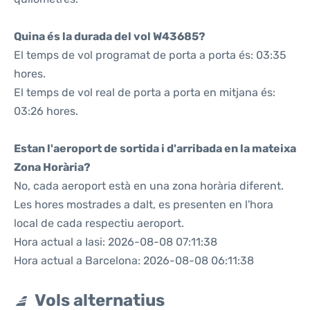
Quina és la durada del vol W43685?
El temps de vol programat de porta a porta és: 03:35
hores.
El temps de vol real de porta a porta en mitjana és:
03:26 hores.
Estan l'aeroport de sortida i d'arribada en la mateixa
Zona Horària?
No, cada aeroport està en una zona horària diferent.
Les hores mostrades a dalt, es presenten en l'hora
local de cada respectiu aeroport.
Hora actual a Iasi: 2026-08-08 07:11:38
Hora actual a Barcelona: 2026-08-08 06:11:38
Vols alternatius