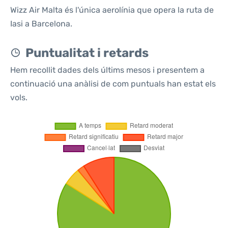
Wizz Air Malta és l'única aerolínia que opera la ruta de
Iasi a Barcelona.
Puntualitat i retards
Hem recollit dades dels últims mesos i presentem a
continuació una anàlisi de com puntuals han estat els
vols.