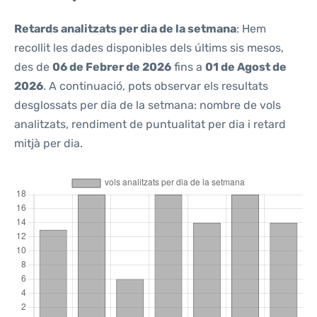
Retards analitzats per dia de la setmana
: Hem
recollit les dades disponibles dels últims sis mesos,
des de
06 de Febrer de 2026
fins a
01 de Agost de
2026
. A continuació, pots observar els resultats
desglossats per dia de la setmana: nombre de vols
analitzats, rendiment de puntualitat per dia i retard
mitjà per dia.