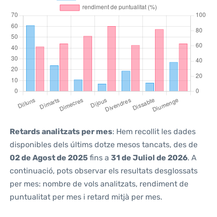
Retards analitzats per mes
: Hem recollit les dades
disponibles dels últims dotze mesos tancats, des de
02 de Agost de 2025
fins a
31 de Juliol de 2026
. A
continuació, pots observar els resultats desglossats
per mes: nombre de vols analitzats, rendiment de
puntualitat per mes i retard mitjà per mes.