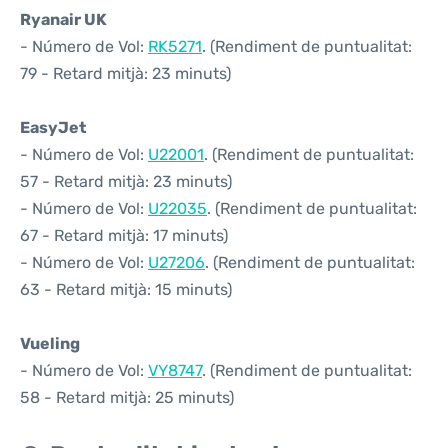
Ryanair UK
- Número de Vol:
RK5271
. (Rendiment de puntualitat:
79 - Retard mitjà: 23 minuts)
EasyJet
- Número de Vol:
U22001
. (Rendiment de puntualitat:
57 - Retard mitjà: 23 minuts)
- Número de Vol:
U22035
. (Rendiment de puntualitat:
67 - Retard mitjà: 17 minuts)
- Número de Vol:
U27206
. (Rendiment de puntualitat:
63 - Retard mitjà: 15 minuts)
Vueling
- Número de Vol:
VY8747
. (Rendiment de puntualitat:
58 - Retard mitjà: 25 minuts)