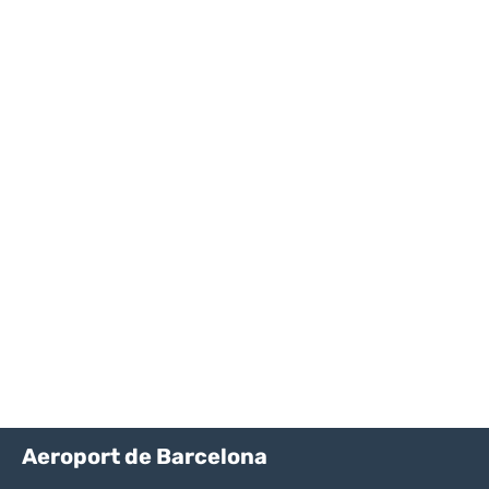
Aeroport de Barcelona