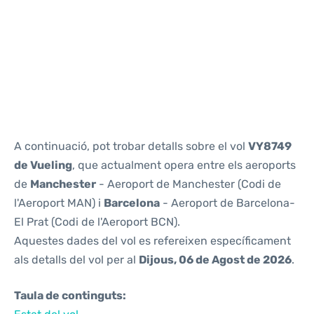
Reviews
A continuació, pot trobar detalls sobre el vol
VY8749
de Vueling
, que actualment opera entre els aeroports
de
Manchester
- Aeroport de Manchester (Codi de
l'Aeroport MAN) i
Barcelona
- Aeroport de Barcelona-
El Prat (Codi de l'Aeroport BCN).
Aquestes dades del vol es refereixen específicament
als detalls del vol per al
Dijous, 06 de Agost de 2026
.
Taula de continguts: