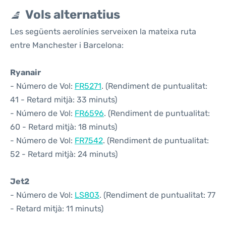
Vols alternatius
Les següents aerolínies serveixen la mateixa ruta
entre Manchester i Barcelona:
Ryanair
- Número de Vol:
FR5271
. (Rendiment de puntualitat:
41 - Retard mitjà: 33 minuts)
- Número de Vol:
FR6596
. (Rendiment de puntualitat:
60 - Retard mitjà: 18 minuts)
- Número de Vol:
FR7542
. (Rendiment de puntualitat:
52 - Retard mitjà: 24 minuts)
Jet2
- Número de Vol:
LS803
. (Rendiment de puntualitat: 77
- Retard mitjà: 11 minuts)