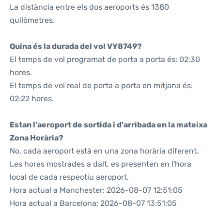
La distància entre els dos aeroports és 1380
quilòmetres.
Quina és la durada del vol VY8749?
El temps de vol programat de porta a porta és: 02:30
hores.
El temps de vol real de porta a porta en mitjana és:
02:22 hores.
Estan l'aeroport de sortida i d'arribada en la mateixa
Zona Horària?
No, cada aeroport està en una zona horària diferent.
Les hores mostrades a dalt, es presenten en l'hora
local de cada respectiu aeroport.
Hora actual a Manchester: 2026-08-07 12:51:05
Hora actual a Barcelona: 2026-08-07 13:51:05