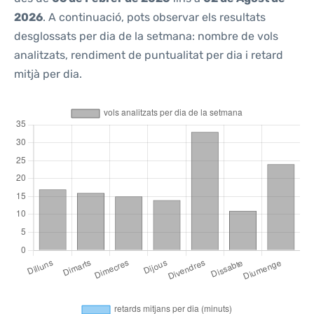
2026
. A continuació, pots observar els resultats
desglossats per dia de la setmana: nombre de vols
analitzats, rendiment de puntualitat per dia i retard
mitjà per dia.