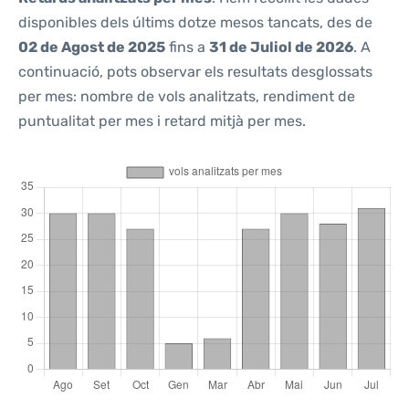
disponibles dels últims dotze mesos tancats, des de
02 de Agost de 2025
fins a
31 de Juliol de 2026
. A
continuació, pots observar els resultats desglossats
per mes: nombre de vols analitzats, rendiment de
puntualitat per mes i retard mitjà per mes.