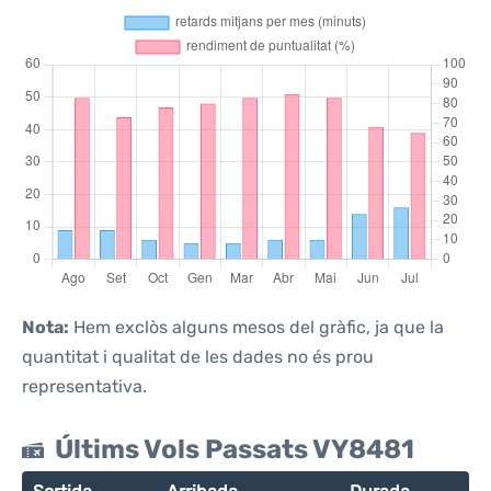
Nota:
Hem exclòs alguns mesos del gràfic, ja que la
quantitat i qualitat de les dades no és prou
representativa.
Últims Vols Passats VY8481