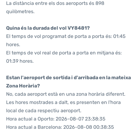
La distància entre els dos aeroports és 898
quilòmetres.
Quina és la durada del vol VY8481?
El temps de vol programat de porta a porta és: 01:45
hores.
El temps de vol real de porta a porta en mitjana és:
01:39 hores.
Estan l'aeroport de sortida i d'arribada en la mateixa
Zona Horària?
No, cada aeroport està en una zona horària diferent.
Les hores mostrades a dalt, es presenten en l'hora
local de cada respectiu aeroport.
Hora actual a Oporto: 2026-08-07 23:38:35
Hora actual a Barcelona: 2026-08-08 00:38:35