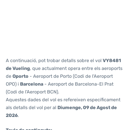
Reviews
A continuació, pot trobar detalls sobre el vol
VY8481
de Vueling
, que actualment opera entre els aeroports
de
Oporto
- Aeroport de Porto (Codi de l'Aeroport
OPO) i
Barcelona
- Aeroport de Barcelona-El Prat
(Codi de l'Aeroport BCN).
Aquestes dades del vol es refereixen específicament
als detalls del vol per al
Diumenge, 09 de Agost de
2026
.