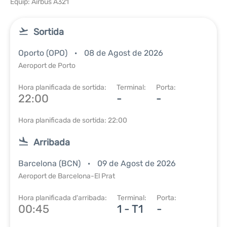
Equip: Airbus A321
Sortida
Oporto (OPO)
08 de Agost de 2026
Aeroport de Porto
Hora planificada de sortida:
Terminal:
Porta:
22:00
-
-
Hora planificada de sortida: 22:00
Arribada
Barcelona (BCN)
09 de Agost de 2026
Aeroport de Barcelona-El Prat
Hora planificada d'arribada:
Terminal:
Porta:
00:45
1 - T1
-