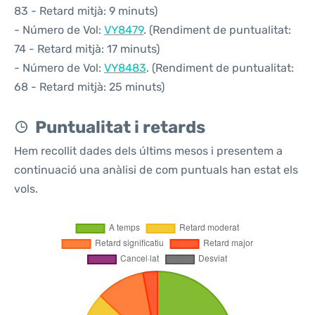
83 - Retard mitjà: 9 minuts)
- Número de Vol:
VY8479
. (Rendiment de puntualitat:
74 - Retard mitjà: 17 minuts)
- Número de Vol:
VY8483
. (Rendiment de puntualitat:
68 - Retard mitjà: 25 minuts)
Puntualitat i retards
Hem recollit dades dels últims mesos i presentem a
continuació una anàlisi de com puntuals han estat els
vols.