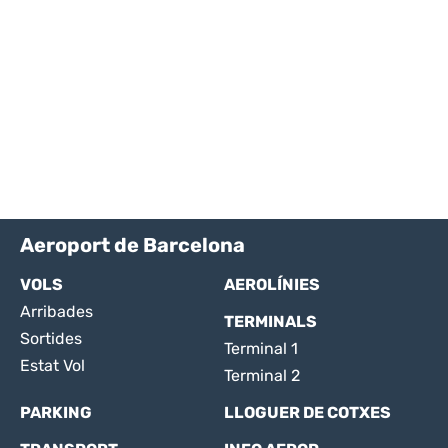
Aeroport de Barcelona
VOLS
AEROLÍNIES
Arribades
TERMINALS
Sortides
Terminal 1
Estat Vol
Terminal 2
PARKING
LLOGUER DE COTXES