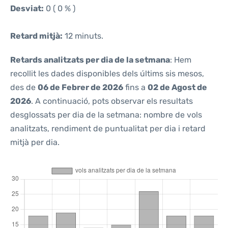
Desviat:
0 ( 0 % )
Retard mitjà:
12 minuts.
Retards analitzats per dia de la setmana
: Hem
recollit les dades disponibles dels últims sis mesos,
des de
06 de Febrer de 2026
fins a
02 de Agost de
2026
. A continuació, pots observar els resultats
desglossats per dia de la setmana: nombre de vols
analitzats, rendiment de puntualitat per dia i retard
mitjà per dia.