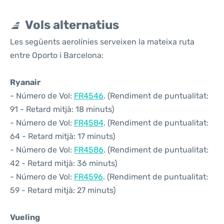
Vols alternatius
Les següents aerolínies serveixen la mateixa ruta
entre Oporto i Barcelona:
Ryanair
- Número de Vol:
FR4546
. (Rendiment de puntualitat:
91 - Retard mitjà: 18 minuts)
- Número de Vol:
FR4584
. (Rendiment de puntualitat:
64 - Retard mitjà: 17 minuts)
- Número de Vol:
FR4586
. (Rendiment de puntualitat:
42 - Retard mitjà: 36 minuts)
- Número de Vol:
FR4596
. (Rendiment de puntualitat:
59 - Retard mitjà: 27 minuts)
Vueling