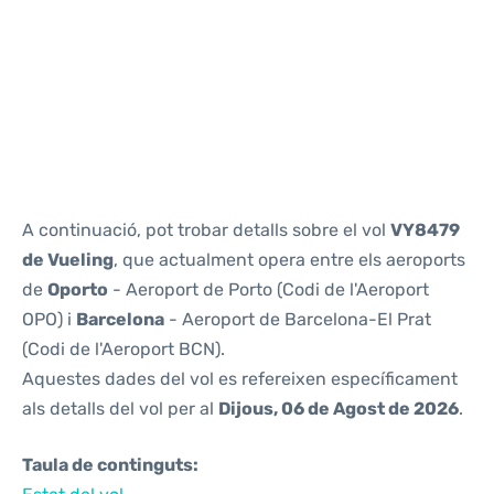
Reviews
A continuació, pot trobar detalls sobre el vol
VY8479
de Vueling
, que actualment opera entre els aeroports
de
Oporto
- Aeroport de Porto (Codi de l'Aeroport
OPO) i
Barcelona
- Aeroport de Barcelona-El Prat
(Codi de l'Aeroport BCN).
Aquestes dades del vol es refereixen específicament
als detalls del vol per al
Dijous, 06 de Agost de 2026
.
Taula de continguts: