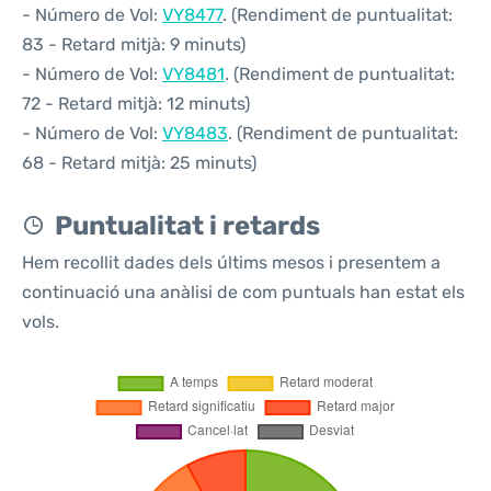
- Número de Vol:
VY8477
. (Rendiment de puntualitat:
83 - Retard mitjà: 9 minuts)
- Número de Vol:
VY8481
. (Rendiment de puntualitat:
72 - Retard mitjà: 12 minuts)
- Número de Vol:
VY8483
. (Rendiment de puntualitat:
68 - Retard mitjà: 25 minuts)
Puntualitat i retards
Hem recollit dades dels últims mesos i presentem a
continuació una anàlisi de com puntuals han estat els
vols.