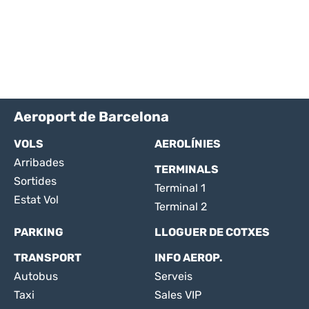
Aeroport de Barcelona
VOLS
AEROLÍNIES
Arribades
TERMINALS
Sortides
Terminal 1
Estat Vol
Terminal 2
PARKING
LLOGUER DE COTXES
TRANSPORT
INFO AEROP.
Autobus
Serveis
Taxi
Sales VIP