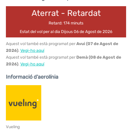
Aterrat - Retardat
Retard: 174 minuts
Estat del vol per al dia Dijous 06 de Agost de 2026
Aquest vol també està programat per
Avui (07 de Agost de
2026)
.
Vegi-ho aquí
Aquest vol també està programat per
Demà (08 de Agost de
2026)
.
Vegi-ho aquí
Informació d'aerolínia
Vueling