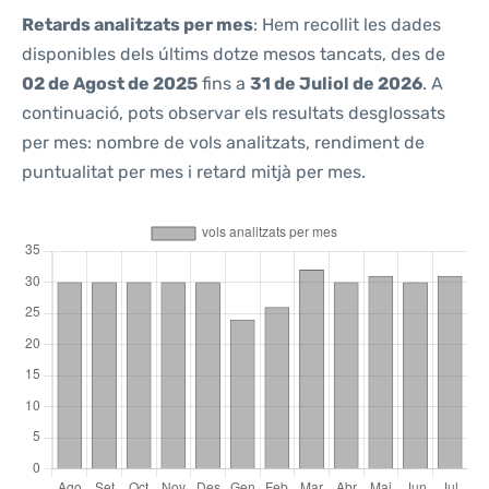
Retards analitzats per mes
: Hem recollit les dades
disponibles dels últims dotze mesos tancats, des de
02 de Agost de 2025
fins a
31 de Juliol de 2026
. A
continuació, pots observar els resultats desglossats
per mes: nombre de vols analitzats, rendiment de
puntualitat per mes i retard mitjà per mes.