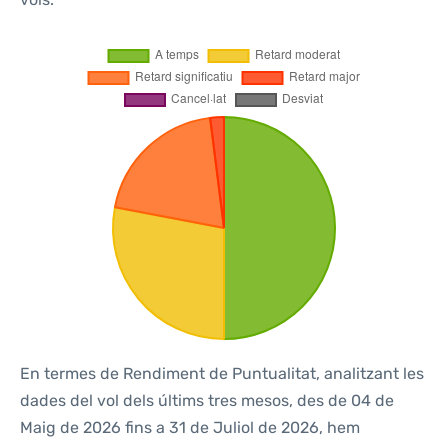
En termes de Rendiment de Puntualitat, analitzant les
dades del vol dels últims tres mesos, des de 04 de
Maig de 2026 fins a 31 de Juliol de 2026, hem