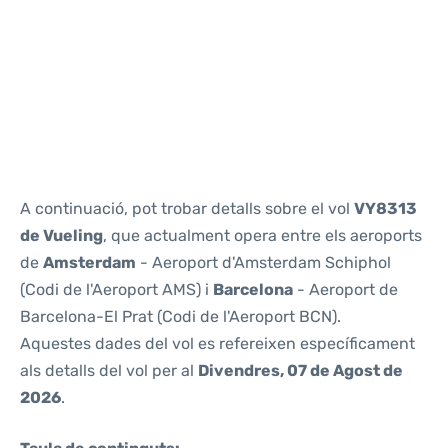
Reviews
A continuació, pot trobar detalls sobre el vol
VY8313
de Vueling
, que actualment opera entre els aeroports
de
Amsterdam
- Aeroport d'Amsterdam Schiphol
(Codi de l'Aeroport AMS) i
Barcelona
- Aeroport de
Barcelona-El Prat (Codi de l'Aeroport BCN).
Aquestes dades del vol es refereixen específicament
als detalls del vol per al
Divendres, 07 de Agost de
2026
.