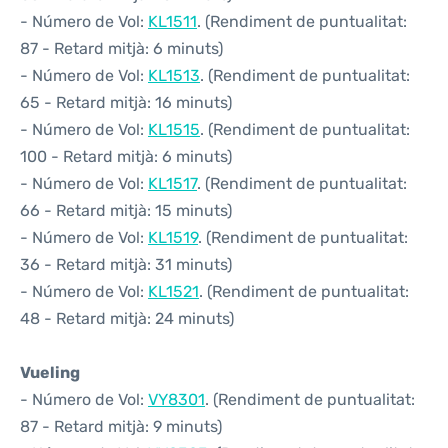
- Número de Vol:
KL1511
. (Rendiment de puntualitat:
87 - Retard mitjà: 6 minuts)
- Número de Vol:
KL1513
. (Rendiment de puntualitat:
65 - Retard mitjà: 16 minuts)
- Número de Vol:
KL1515
. (Rendiment de puntualitat:
100 - Retard mitjà: 6 minuts)
- Número de Vol:
KL1517
. (Rendiment de puntualitat:
66 - Retard mitjà: 15 minuts)
- Número de Vol:
KL1519
. (Rendiment de puntualitat:
36 - Retard mitjà: 31 minuts)
- Número de Vol:
KL1521
. (Rendiment de puntualitat:
48 - Retard mitjà: 24 minuts)
Vueling
- Número de Vol:
VY8301
. (Rendiment de puntualitat:
87 - Retard mitjà: 9 minuts)