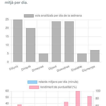
mitjà per dia.