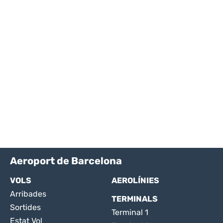
Aeroport de Barcelona
VOLS
AEROLÍNIES
Arribades
TERMINALS
Sortides
Terminal 1
Estat Vol