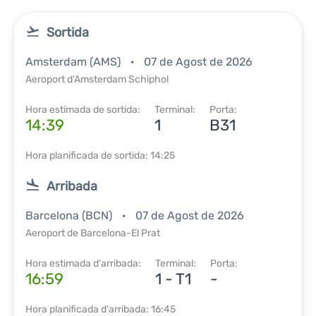
Sortida
Amsterdam (AMS)
07 de Agost de 2026
Aeroport d'Amsterdam Schiphol
Hora estimada de sortida:
Terminal:
Porta:
14:39
1
B31
Hora planificada de sortida: 14:25
Arribada
Barcelona (BCN)
07 de Agost de 2026
Aeroport de Barcelona-El Prat
Hora estimada d'arribada:
Terminal:
Porta:
16:59
1 - T1
-
Hora planificada d'arribada: 16:45