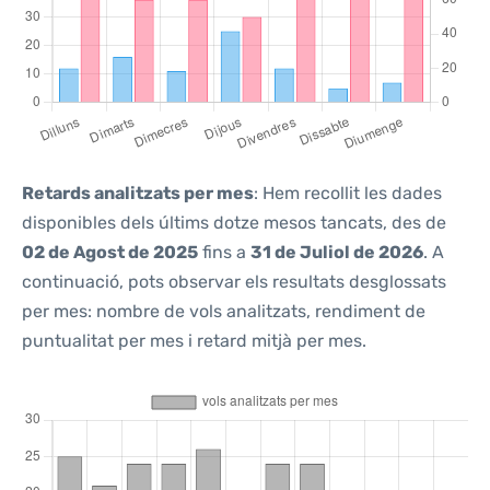
Retards analitzats per mes
: Hem recollit les dades
disponibles dels últims dotze mesos tancats, des de
02 de Agost de 2025
fins a
31 de Juliol de 2026
. A
continuació, pots observar els resultats desglossats
per mes: nombre de vols analitzats, rendiment de
puntualitat per mes i retard mitjà per mes.