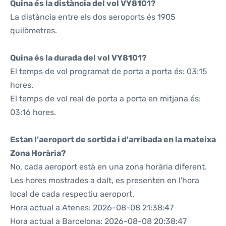
Quina és la distància del vol VY8101?
La distància entre els dos aeroports és 1905
quilòmetres.
Quina és la durada del vol VY8101?
El temps de vol programat de porta a porta és: 03:15
hores.
El temps de vol real de porta a porta en mitjana és:
03:16 hores.
Estan l'aeroport de sortida i d'arribada en la mateixa
Zona Horària?
No, cada aeroport està en una zona horària diferent.
Les hores mostrades a dalt, es presenten en l'hora
local de cada respectiu aeroport.
Hora actual a Atenes: 2026-08-08 21:38:47
Hora actual a Barcelona: 2026-08-08 20:38:47