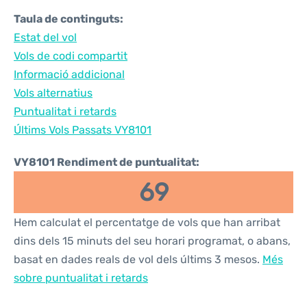
Taula de continguts:
Estat del vol
Vols de codi compartit
Informació addicional
Vols alternatius
Puntualitat i retards
Últims Vols Passats VY8101
VY8101 Rendiment de puntualitat:
69
Hem calculat el percentatge de vols que han arribat
dins dels 15 minuts del seu horari programat, o abans,
basat en dades reals de vol dels últims 3 mesos.
Més
sobre puntualitat i retards