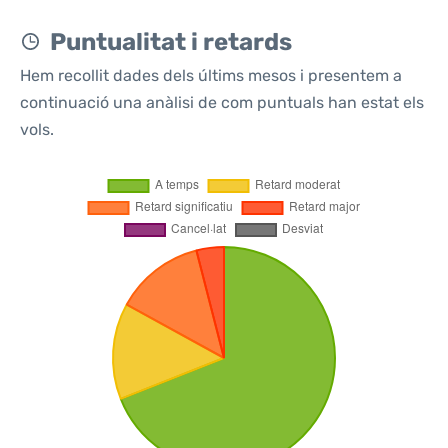
Puntualitat i retards
Hem recollit dades dels últims mesos i presentem a
continuació una anàlisi de com puntuals han estat els
vols.