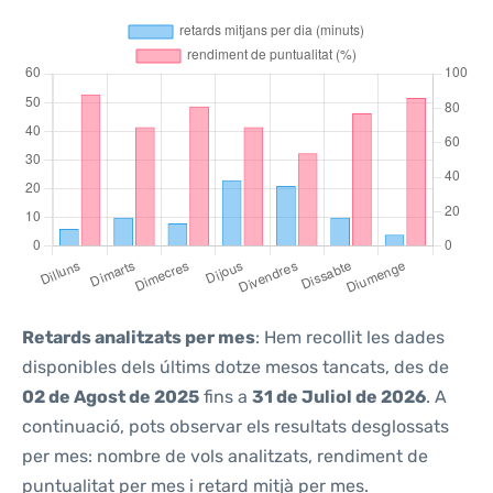
Retards analitzats per mes
: Hem recollit les dades
disponibles dels últims dotze mesos tancats, des de
02 de Agost de 2025
fins a
31 de Juliol de 2026
. A
continuació, pots observar els resultats desglossats
per mes: nombre de vols analitzats, rendiment de
puntualitat per mes i retard mitjà per mes.