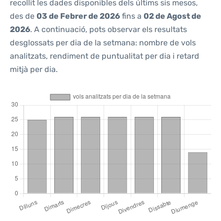
recollit les dades disponibles dels últims sis mesos,
des de
03 de Febrer de 2026
fins a
02 de Agost de
2026
. A continuació, pots observar els resultats
desglossats per dia de la setmana: nombre de vols
analitzats, rendiment de puntualitat per dia i retard
mitjà per dia.