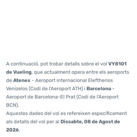
Reviews
A continuació, pot trobar detalls sobre el vol
VY8101
de Vueling
, que actualment opera entre els aeroports
de
Atenes
- Aeroport internacional Eleftherios
Venizelos (Codi de l'Aeroport ATH) i
Barcelona
-
Aeroport de Barcelona-El Prat (Codi de l'Aeroport
BCN).
Aquestes dades del vol es refereixen específicament
als detalls del vol per al
Dissabte, 08 de Agost de
2026
.