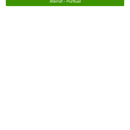
Aterrat - Puntual