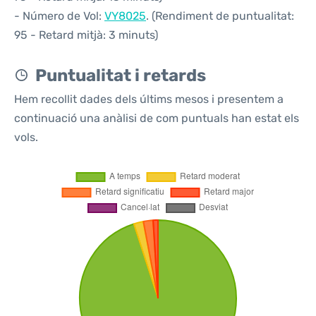
- Número de Vol:
VY8025
. (Rendiment de puntualitat:
95 - Retard mitjà: 3 minuts)
Puntualitat i retards
Hem recollit dades dels últims mesos i presentem a
continuació una anàlisi de com puntuals han estat els
vols.