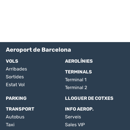
Aeroport de Barcelona
VOLS
AEROLÍNIES
Arribades
TERMINALS
Sortides
Terminal 1
Estat Vol
Terminal 2
PARKING
LLOGUER DE COTXES
TRANSPORT
INFO AEROP.
Autobus
Serveis
Taxi
Sales VIP