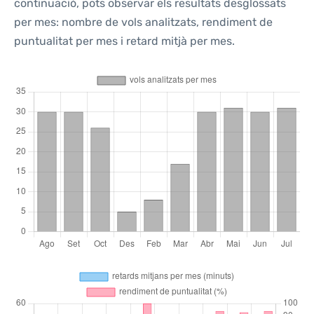
continuació, pots observar els resultats desglossats
per mes: nombre de vols analitzats, rendiment de
puntualitat per mes i retard mitjà per mes.