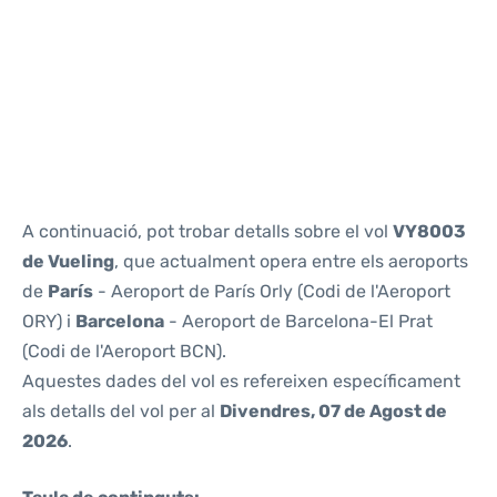
Reviews
A continuació, pot trobar detalls sobre el vol
VY8003
de Vueling
, que actualment opera entre els aeroports
de
París
- Aeroport de París Orly (Codi de l'Aeroport
ORY) i
Barcelona
- Aeroport de Barcelona-El Prat
(Codi de l'Aeroport BCN).
Aquestes dades del vol es refereixen específicament
als detalls del vol per al
Divendres, 07 de Agost de
2026
.