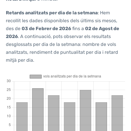
Retards analitzats per dia de la setmana
: Hem
recollit les dades disponibles dels últims sis mesos,
des de
03 de Febrer de 2026
fins a
02 de Agost de
2026
. A continuació, pots observar els resultats
desglossats per dia de la setmana: nombre de vols
analitzats, rendiment de puntualitat per dia i retard
mitjà per dia.