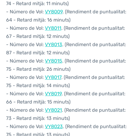
74 - Retard mitjà: 11 minuts)
- Número de Vol:
VY8009
. (Rendiment de puntualitat:
64 - Retard mitjà: 16 minuts)
- Número de Vol:
VY8011
. (Rendiment de puntualitat:
67 - Retard mitjà: 12 minuts)
- Número de Vol:
VY8013
. (Rendiment de puntualitat:
87 - Retard mitjà: 12 minuts)
- Número de Vol:
VY8015
. (Rendiment de puntualitat:
75 - Retard mitjà: 26 minuts)
- Número de Vol:
VY8017
. (Rendiment de puntualitat:
75 - Retard mitjà: 14 minuts)
- Número de Vol:
VY8019
. (Rendiment de puntualitat:
66 - Retard mitjà: 15 minuts)
- Número de Vol:
VY8021
. (Rendiment de puntualitat:
73 - Retard mitjà: 13 minuts)
- Número de Vol:
VY8023
. (Rendiment de puntualitat:
75 - Retard mitjà: 13 minuts)