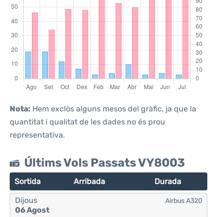
Nota:
Hem exclòs alguns mesos del gràfic, ja que la
quantitat i qualitat de les dades no és prou
representativa.
Últims Vols Passats VY8003
Sortida
Arribada
Durada
Dijous
Airbus A320
06 Agost