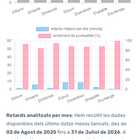
Retards analitzats per mes
: Hem recollit les dades
disponibles dels últims dotze mesos tancats, des de
02 de Agost de 2025
fins a
31 de Juliol de 2026
. A