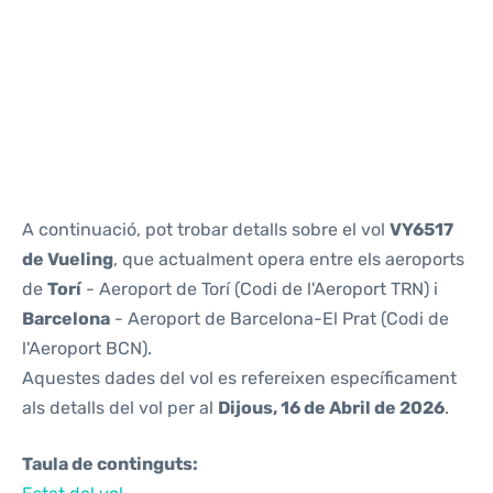
Reviews
A continuació, pot trobar detalls sobre el vol
VY6517
de Vueling
, que actualment opera entre els aeroports
de
Torí
- Aeroport de Torí (Codi de l'Aeroport TRN) i
Barcelona
- Aeroport de Barcelona-El Prat (Codi de
l'Aeroport BCN).
Aquestes dades del vol es refereixen específicament
als detalls del vol per al
Dijous, 16 de Abril de 2026
.
Taula de continguts: