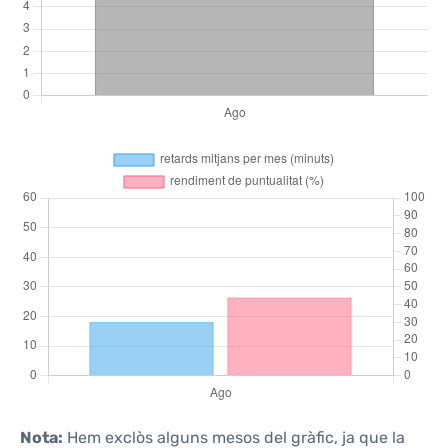
Nota:
Hem exclòs alguns mesos del gràfic, ja que la