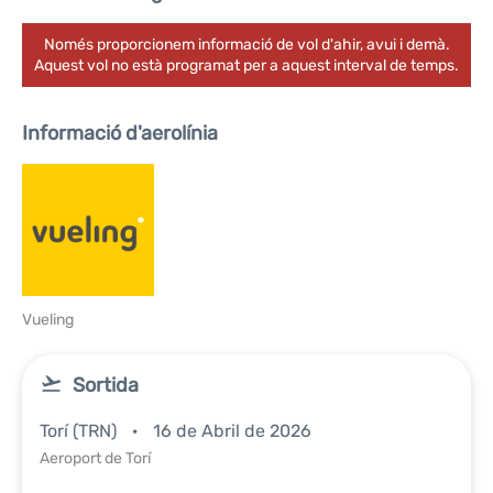
Només proporcionem informació de vol d'ahir, avui i demà.
Aquest vol no està programat per a aquest interval de temps.
Informació d'aerolínia
Vueling
Sortida
Torí (TRN)
16 de Abril de 2026
Aeroport de Torí