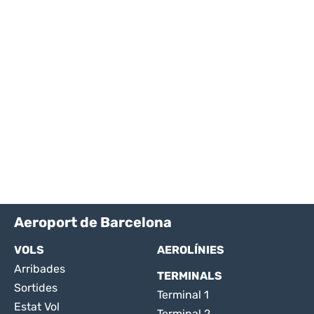
Aeroport de Barcelona
VOLS
AEROLÍNIES
Arribades
TERMINALS
Sortides
Terminal 1
Estat Vol
Terminal 2