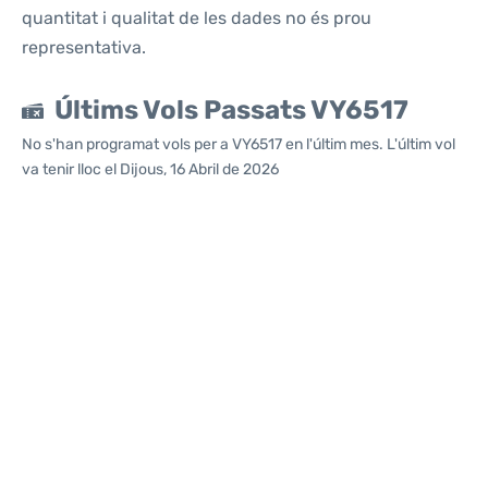
quantitat i qualitat de les dades no és prou
representativa.
Últims Vols Passats VY6517
No s'han programat vols per a VY6517 en l'últim mes. L'últim vol
va tenir lloc el Dijous, 16 Abril de 2026