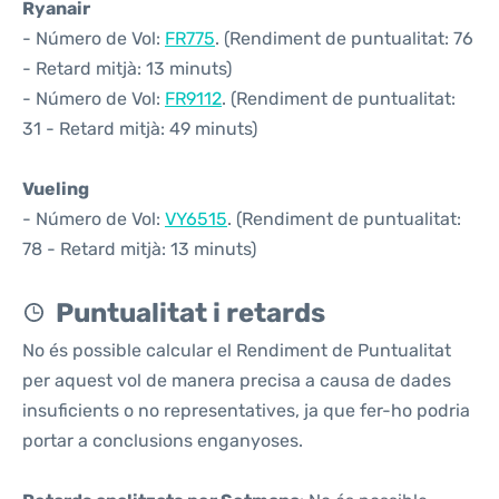
Ryanair
- Número de Vol:
FR775
. (Rendiment de puntualitat: 76
- Retard mitjà: 13 minuts)
- Número de Vol:
FR9112
. (Rendiment de puntualitat:
31 - Retard mitjà: 49 minuts)
Vueling
- Número de Vol:
VY6515
. (Rendiment de puntualitat:
78 - Retard mitjà: 13 minuts)
Puntualitat i retards
No és possible calcular el Rendiment de Puntualitat
per aquest vol de manera precisa a causa de dades
insuficients o no representatives, ja que fer-ho podria
portar a conclusions enganyoses.