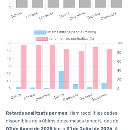
Retards analitzats per mes
: Hem recollit les dades
disponibles dels últims dotze mesos tancats, des de
02 de Agost de 2025
fins a
31 de Juliol de 2026
. A