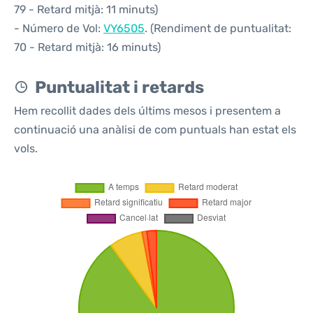
79 - Retard mitjà: 11 minuts)
- Número de Vol:
VY6505
. (Rendiment de puntualitat:
70 - Retard mitjà: 16 minuts)
Puntualitat i retards
Hem recollit dades dels últims mesos i presentem a
continuació una anàlisi de com puntuals han estat els
vols.