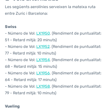
Les següents aerolínies serveixen la mateixa ruta
entre Zuric i Barcelona:
Swiss
- Número de Vol:
LX1950
. (Rendiment de puntualitat:
51 - Retard mitjà: 20 minuts)
- Número de Vol:
LX1952
. (Rendiment de puntualitat:
77 - Retard mitjà: 10 minuts)
- Número de Vol:
LX1954
. (Rendiment de puntualitat:
68 - Retard mitjà: 15 minuts)
- Número de Vol:
LX1956
. (Rendiment de puntualitat:
64 - Retard mitjà: 17 minuts)
- Número de Vol:
LX1958
. (Rendiment de puntualitat:
79 - Retard mitjà: 10 minuts)
Vueling