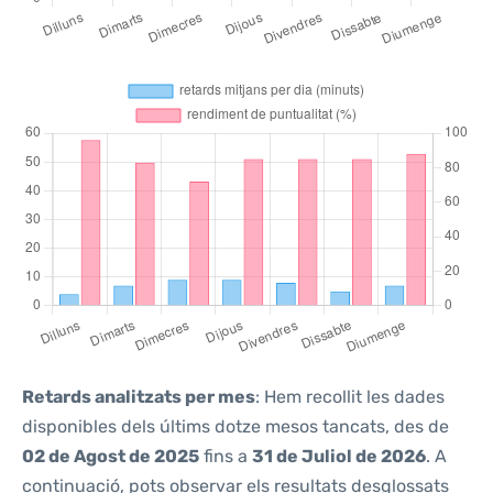
Retards analitzats per mes
: Hem recollit les dades
disponibles dels últims dotze mesos tancats, des de
02 de Agost de 2025
fins a
31 de Juliol de 2026
. A
continuació, pots observar els resultats desglossats