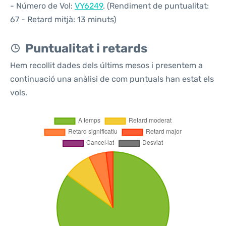
- Número de Vol:
VY6249
. (Rendiment de puntualitat:
67 - Retard mitjà: 13 minuts)
Puntualitat i retards
Hem recollit dades dels últims mesos i presentem a
continuació una anàlisi de com puntuals han estat els
vols.