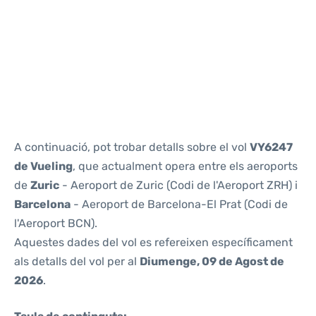
Reviews
A continuació, pot trobar detalls sobre el vol
VY6247
de Vueling
, que actualment opera entre els aeroports
de
Zuric
- Aeroport de Zuric (Codi de l'Aeroport ZRH) i
Barcelona
- Aeroport de Barcelona-El Prat (Codi de
l'Aeroport BCN).
Aquestes dades del vol es refereixen específicament
als detalls del vol per al
Diumenge, 09 de Agost de
2026
.