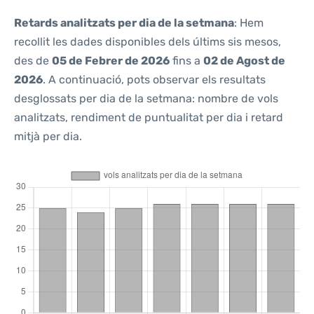
Retards analitzats per dia de la setmana
: Hem
recollit les dades disponibles dels últims sis mesos,
des de
05 de Febrer de 2026
fins a
02 de Agost de
2026
. A continuació, pots observar els resultats
desglossats per dia de la setmana: nombre de vols
analitzats, rendiment de puntualitat per dia i retard
mitjà per dia.