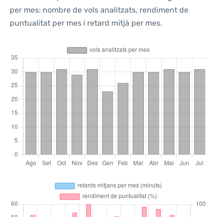
per mes: nombre de vols analitzats, rendiment de
puntualitat per mes i retard mitjà per mes.