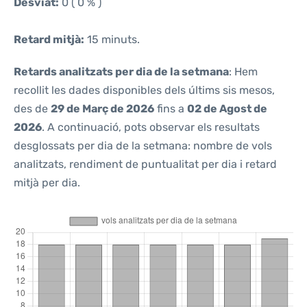
Desviat:
0 ( 0 % )
Retard mitjà:
15 minuts.
Retards analitzats per dia de la setmana
: Hem
recollit les dades disponibles dels últims sis mesos,
des de
29 de Març de 2026
fins a
02 de Agost de
2026
. A continuació, pots observar els resultats
desglossats per dia de la setmana: nombre de vols
analitzats, rendiment de puntualitat per dia i retard
mitjà per dia.