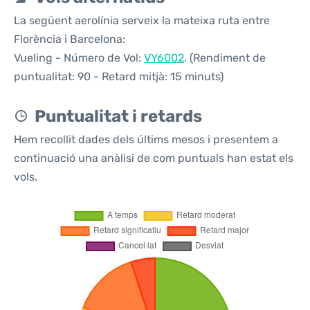
La següent aerolínia serveix la mateixa ruta entre
Florència i Barcelona:
Vueling - Número de Vol:
VY6002
. (Rendiment de
puntualitat: 90 - Retard mitjà: 15 minuts)
Puntualitat i retards
Hem recollit dades dels últims mesos i presentem a
continuació una anàlisi de com puntuals han estat els
vols.