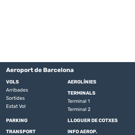
Aeroport de Barcelona
VOLS
AEROLÍNIES
Arribades
TERMINALS
Sortides
Terminal 1
Estat Vol
Terminal 2
PARKING
LLOGUER DE COTXES
TRANSPORT
INFO AEROP.