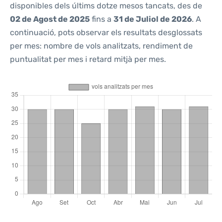
disponibles dels últims dotze mesos tancats, des de
02 de Agost de 2025
fins a
31 de Juliol de 2026
. A
continuació, pots observar els resultats desglossats
per mes: nombre de vols analitzats, rendiment de
puntualitat per mes i retard mitjà per mes.