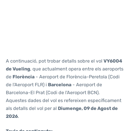
Reviews
A continuació, pot trobar detalls sobre el vol
VY6004
de Vueling
, que actualment opera entre els aeroports
de
Florència
- Aeroport de Florència-Peretola (Codi
de l'Aeroport FLR) i
Barcelona
- Aeroport de
Barcelona-El Prat (Codi de l'Aeroport BCN).
Aquestes dades del vol es refereixen específicament
als detalls del vol per al
Diumenge, 09 de Agost de
2026
.