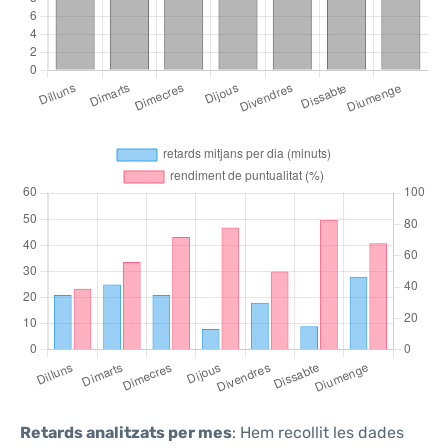
Retards analitzats per mes
: Hem recollit les dades