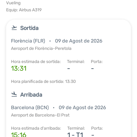
Vueling
Equip: Airbus A319
Sortida
Florència (FLR)
09 de Agost de 2026
Aeroport de Florència-Peretola
Hora estimada de sortida:
Terminal:
Porta:
13:31
-
-
Hora planificada de sortida: 13:30
Arribada
Barcelona (BCN)
09 de Agost de 2026
Aeroport de Barcelona-El Prat
Hora estimada d'arribada:
Terminal:
Porta:
15:16
1 - T1
-