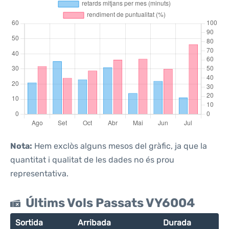
Nota:
Hem exclòs alguns mesos del gràfic, ja que la
quantitat i qualitat de les dades no és prou
representativa.
Últims Vols Passats VY6004
Sortida
Arribada
Durada