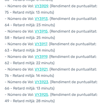
- Número de Vol:
VY3909
. (Rendiment de puntualitat:
75 - Retard mitjà: 13 minuts)
- Número de Vol:
VY3913
. (Rendiment de puntualitat:
64 - Retard mitjà: 23 minuts)
- Número de Vol:
VY3915
. (Rendiment de puntualitat:
58 - Retard mitjà: 25 minuts)
- Número de Vol:
VY3917
. (Rendiment de puntualitat:
63 - Retard mitjà: 24 minuts)
- Número de Vol:
VY3919
. (Rendiment de puntualitat:
62 - Retard mitjà: 22 minuts)
- Número de Vol:
VY3921
. (Rendiment de puntualitat:
76 - Retard mitjà: 14 minuts)
- Número de Vol:
VY3923
. (Rendiment de puntualitat:
66 - Retard mitjà: 13 minuts)
- Número de Vol:
VY3925
. (Rendiment de puntualitat:
49 - Retard mitjà: 28 minuts)