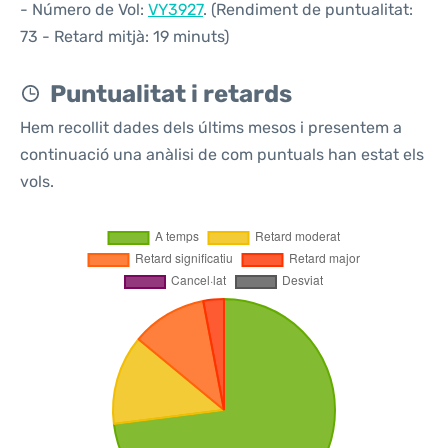
- Número de Vol:
VY3927
. (Rendiment de puntualitat:
73 - Retard mitjà: 19 minuts)
Puntualitat i retards
Hem recollit dades dels últims mesos i presentem a
continuació una anàlisi de com puntuals han estat els
vols.