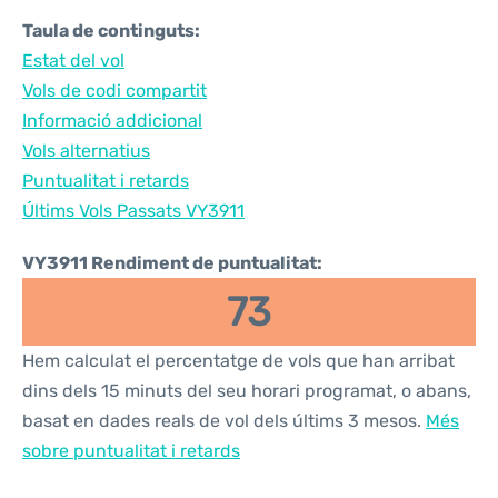
Taula de continguts:
Estat del vol
Vols de codi compartit
Informació addicional
Vols alternatius
Puntualitat i retards
Últims Vols Passats VY3911
VY3911 Rendiment de puntualitat:
73
Hem calculat el percentatge de vols que han arribat
dins dels 15 minuts del seu horari programat, o abans,
basat en dades reals de vol dels últims 3 mesos.
Més
sobre puntualitat i retards