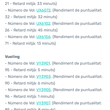
21 - Retard mitjà: 33 minuts)
- Número de Vol:
UX6072
. (Rendiment de puntualitat:
32 - Retard mitjà: 32 minuts)
- Número de Vol:
UX6102
. (Rendiment de puntualitat:
26 - Retard mitjà: 45 minuts)
- Número de Vol:
UX6156
. (Rendiment de puntualitat:
71 - Retard mitjà: 13 minuts)
Vueling
- Número de Vol:
VY3901
. (Rendiment de puntualitat:
95 - Retard mitjà: 5 minuts)
- Número de Vol:
VY3903
. (Rendiment de puntualitat:
90 - Retard mitjà: 6 minuts)
- Número de Vol:
VY3905
. (Rendiment de puntualitat:
96 - Retard mitjà: 1 minuts)
- Número de Vol:
VY3907
. (Rendiment de puntualitat:
85 - Retard mitjà: 8 minuts)