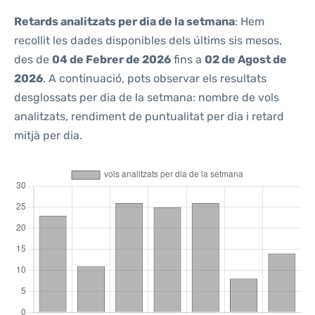
Retards analitzats per dia de la setmana
: Hem
recollit les dades disponibles dels últims sis mesos,
des de
04 de Febrer de 2026
fins a
02 de Agost de
2026
. A continuació, pots observar els resultats
desglossats per dia de la setmana: nombre de vols
analitzats, rendiment de puntualitat per dia i retard
mitjà per dia.