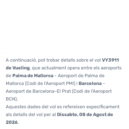
Reviews
A continuació, pot trobar detalls sobre el vol
VY3911
de Vueling
, que actualment opera entre els aeroports
de
Palma de Mallorca
- Aeroport de Palma de
Mallorca (Codi de l'Aeroport PMI) i
Barcelona
-
Aeroport de Barcelona-El Prat (Codi de l'Aeroport
BCN).
Aquestes dades del vol es refereixen específicament
als detalls del vol per al
Dissabte, 08 de Agost de
2026
.