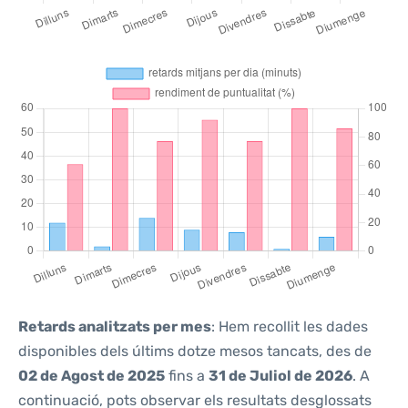
Retards analitzats per mes
: Hem recollit les dades
disponibles dels últims dotze mesos tancats, des de
02 de Agost de 2025
fins a
31 de Juliol de 2026
. A
continuació, pots observar els resultats desglossats