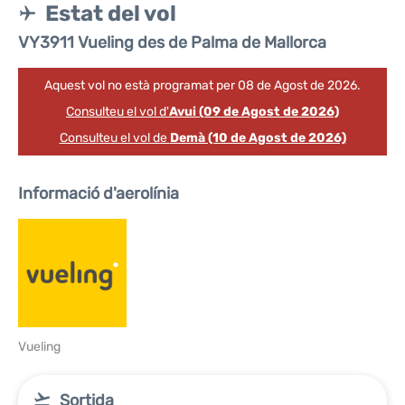
Estat del vol
VY3911 Vueling des de Palma de Mallorca
Aquest vol no està programat per 08 de Agost de 2026.
Consulteu el vol d'
Avui (09 de Agost de 2026)
Consulteu el vol de
Demà (10 de Agost de 2026)
Informació d'aerolínia
Vueling
Sortida