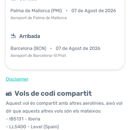
Palma de Mallorca (PMI)
07 de Agost de 2026
Aeroport de Palma de Mallorca
Arribada
Barcelona (BCN)
07 de Agost de 2026
Aeroport de Barcelona-El Prat
Disclaimer
Vols de codi compartit
Aquest vol és compartit amb altres aerolínies, això vol
dir que aquests altres vols són els mateixos:
- IB5131 - Iberia
- LL5400 - Level (Spain)