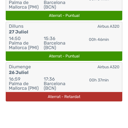
Palma de
Barcelona
Mallorca (PMI)
(BCN)
Aterrat - Puntual
Dilluns
Airbus A320
27 Juliol
14:50
15:36
00h 46min
Palma de
Barcelona
Mallorca (PMI)
(BCN)
Aterrat - Puntual
Diumenge
Airbus A320
26 Juliol
16:59
17:36
00h 37min
Palma de
Barcelona
Mallorca (PMI)
(BCN)
Aterrat - Retardat