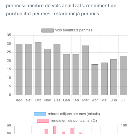
per mes: nombre de vols analitzats, rendiment de
puntualitat per mes i retard mitjà per mes.