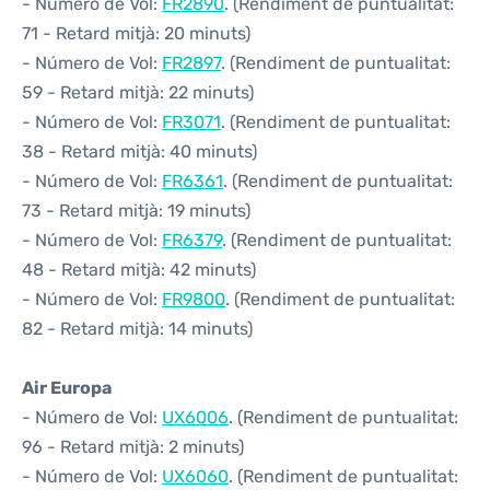
- Número de Vol:
FR2890
. (Rendiment de puntualitat:
71 - Retard mitjà: 20 minuts)
- Número de Vol:
FR2897
. (Rendiment de puntualitat:
59 - Retard mitjà: 22 minuts)
- Número de Vol:
FR3071
. (Rendiment de puntualitat:
38 - Retard mitjà: 40 minuts)
- Número de Vol:
FR6361
. (Rendiment de puntualitat:
73 - Retard mitjà: 19 minuts)
- Número de Vol:
FR6379
. (Rendiment de puntualitat:
48 - Retard mitjà: 42 minuts)
- Número de Vol:
FR9800
. (Rendiment de puntualitat:
82 - Retard mitjà: 14 minuts)
Air Europa
- Número de Vol:
UX6006
. (Rendiment de puntualitat:
96 - Retard mitjà: 2 minuts)
- Número de Vol:
UX6060
. (Rendiment de puntualitat: