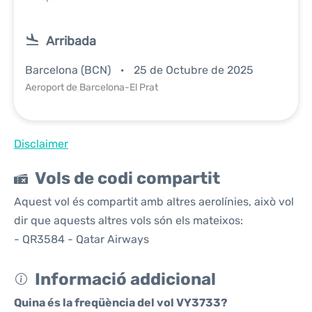
Arribada
Barcelona (BCN)
25 de Octubre de 2025
Aeroport de Barcelona-El Prat
Disclaimer
Vols de codi compartit
Aquest vol és compartit amb altres aerolínies, això vol
dir que aquests altres vols són els mateixos:
- QR3584 - Qatar Airways
Informació addicional
Quina és la freqüència del vol VY3733?