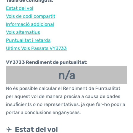
Taula de continguts:
Estat del vol
Vols de codi compartit
Informació addicional
Vols alternatius
Puntualitat i retards
Últims Vols Passats VY3733
VY3733 Rendiment de puntualitat:
n/a
No és possible calcular el Rendiment de Puntualitat
per aquest vol de manera precisa a causa de dades
insuficients o no representatives, ja que fer-ho podria
portar a conclusions enganyoses.
Estat del vol