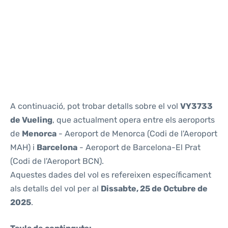
Reviews
A continuació, pot trobar detalls sobre el vol
VY3733
de Vueling
, que actualment opera entre els aeroports
de
Menorca
- Aeroport de Menorca (Codi de l'Aeroport
MAH) i
Barcelona
- Aeroport de Barcelona-El Prat
(Codi de l'Aeroport BCN).
Aquestes dades del vol es refereixen específicament
als detalls del vol per al
Dissabte, 25 de Octubre de
2025
.