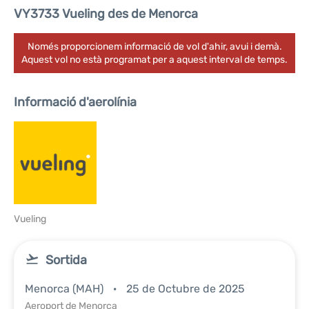
VY3733 Vueling des de Menorca
Només proporcionem informació de vol d'ahir, avui i demà.
Aquest vol no està programat per a aquest interval de temps.
Informació d'aerolínia
Vueling
Sortida
Menorca (MAH)
25 de Octubre de 2025
Aeroport de Menorca