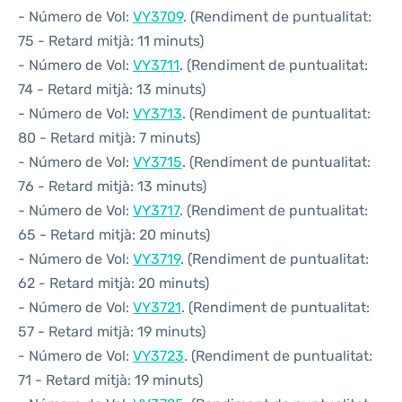
- Número de Vol:
VY3709
. (Rendiment de puntualitat:
75 - Retard mitjà: 11 minuts)
- Número de Vol:
VY3711
. (Rendiment de puntualitat:
74 - Retard mitjà: 13 minuts)
- Número de Vol:
VY3713
. (Rendiment de puntualitat:
80 - Retard mitjà: 7 minuts)
- Número de Vol:
VY3715
. (Rendiment de puntualitat:
76 - Retard mitjà: 13 minuts)
- Número de Vol:
VY3717
. (Rendiment de puntualitat:
65 - Retard mitjà: 20 minuts)
- Número de Vol:
VY3719
. (Rendiment de puntualitat:
62 - Retard mitjà: 20 minuts)
- Número de Vol:
VY3721
. (Rendiment de puntualitat:
57 - Retard mitjà: 19 minuts)
- Número de Vol:
VY3723
. (Rendiment de puntualitat:
71 - Retard mitjà: 19 minuts)