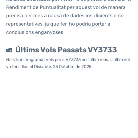
Rendiment de Puntualitat per aquest vol de manera
precisa per mes a causa de dades insuficients o no
representatives, ja que fer-ho podria portar a
conclusions enganyoses
Últims Vols Passats VY3733
No s'han programat vols per a VY3733 en l'últim mes. L'últim vol
va tenir lloc el Dissabte, 25 Octubre de 2025