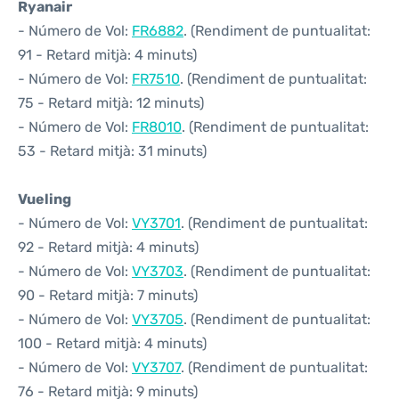
Ryanair
- Número de Vol:
FR6882
. (Rendiment de puntualitat:
91 - Retard mitjà: 4 minuts)
- Número de Vol:
FR7510
. (Rendiment de puntualitat:
75 - Retard mitjà: 12 minuts)
- Número de Vol:
FR8010
. (Rendiment de puntualitat:
53 - Retard mitjà: 31 minuts)
Vueling
- Número de Vol:
VY3701
. (Rendiment de puntualitat:
92 - Retard mitjà: 4 minuts)
- Número de Vol:
VY3703
. (Rendiment de puntualitat:
90 - Retard mitjà: 7 minuts)
- Número de Vol:
VY3705
. (Rendiment de puntualitat:
100 - Retard mitjà: 4 minuts)
- Número de Vol:
VY3707
. (Rendiment de puntualitat:
76 - Retard mitjà: 9 minuts)