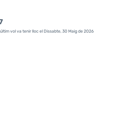
7
ltim vol va tenir lloc el Dissabte, 30 Maig de 2026