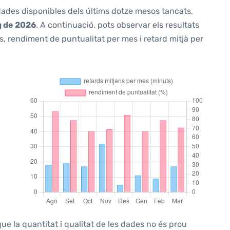
 dades disponibles dels últims dotze mesos tancats,
g de 2026
. A continuació, pots observar els resultats
, rendiment de puntualitat per mes i retard mitjà per
ue la quantitat i qualitat de les dades no és prou