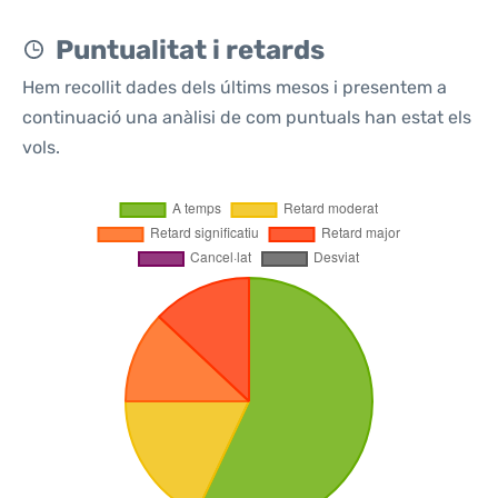
Puntualitat i retards
Hem recollit dades dels últims mesos i presentem a
continuació una anàlisi de com puntuals han estat els
vols.