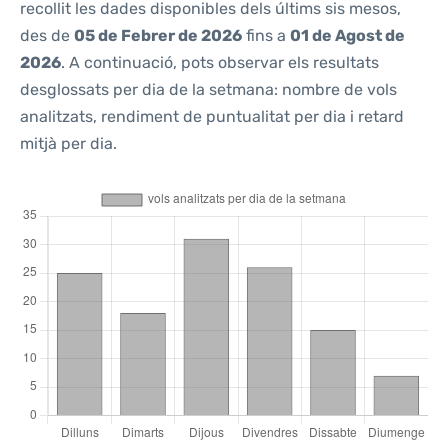
recollit les dades disponibles dels últims sis mesos,
des de
05 de Febrer de 2026
fins a
01 de Agost de
2026
. A continuació, pots observar els resultats
desglossats per dia de la setmana: nombre de vols
analitzats, rendiment de puntualitat per dia i retard
mitjà per dia.