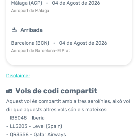
Màlaga (AGP)
04 de Agost de 2026
Aeroport de Màlaga
Arribada
Barcelona (BCN)
04 de Agost de 2026
Aeroport de Barcelona-El Prat
Disclaimer
Vols de codi compartit
Aquest vol és compartit amb altres aerolínies, això vol
dir que aquests altres vols són els mateixos:
- IB5048 - Iberia
- LL5203 - Level (Spain)
- QR3558 - Qatar Airways