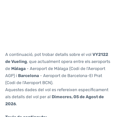
Reviews
A continuació, pot trobar detalls sobre el vol
VY2122
de Vueling
, que actualment opera entre els aeroports
de
Màlaga
- Aeroport de Màlaga (Codi de l'Aeroport
AGP) i
Barcelona
- Aeroport de Barcelona-El Prat
(Codi de l'Aeroport BCN).
Aquestes dades del vol es refereixen específicament
als detalls del vol per al
Dimecres, 05 de Agost de
2026
.