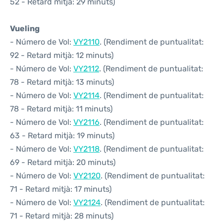
52 - Retard mitjà: 29 minuts)
Vueling
- Número de Vol:
VY2110
. (Rendiment de puntualitat:
92 - Retard mitjà: 12 minuts)
- Número de Vol:
VY2112
. (Rendiment de puntualitat:
78 - Retard mitjà: 13 minuts)
- Número de Vol:
VY2114
. (Rendiment de puntualitat:
78 - Retard mitjà: 11 minuts)
- Número de Vol:
VY2116
. (Rendiment de puntualitat:
63 - Retard mitjà: 19 minuts)
- Número de Vol:
VY2118
. (Rendiment de puntualitat:
69 - Retard mitjà: 20 minuts)
- Número de Vol:
VY2120
. (Rendiment de puntualitat:
71 - Retard mitjà: 17 minuts)
- Número de Vol:
VY2124
. (Rendiment de puntualitat:
71 - Retard mitjà: 28 minuts)