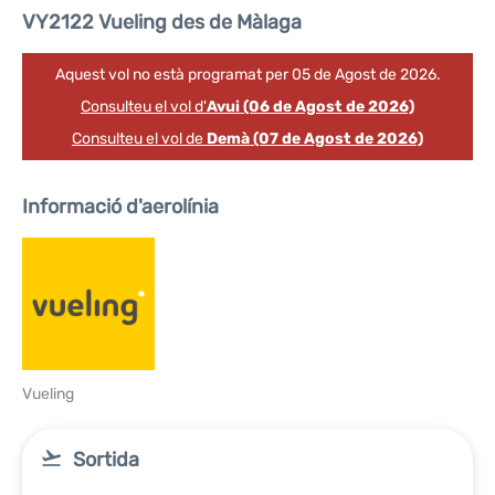
VY2122 Vueling des de Màlaga
Aquest vol no està programat per 05 de Agost de 2026.
Consulteu el vol d'
Avui (06 de Agost de 2026)
Consulteu el vol de
Demà (07 de Agost de 2026)
Informació d'aerolínia
Vueling
Sortida