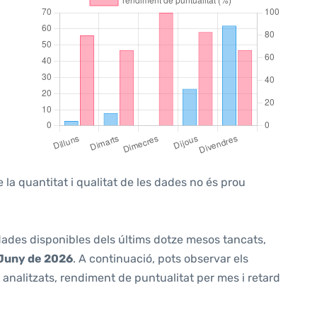
 la quantitat i qualitat de les dades no és prou
 dades disponibles dels últims dotze mesos tancats,
Juny de 2026
. A continuació, pots observar els
analitzats, rendiment de puntualitat per mes i retard