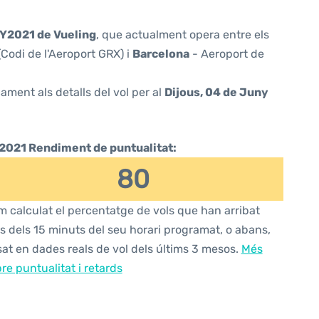
Y2021 de Vueling
, que actualment opera entre els
Codi de l'Aeroport GRX) i
Barcelona
- Aeroport de
ament als detalls del vol per al
Dijous, 04 de Juny
2021 Rendiment de puntualitat:
80
 calculat el percentatge de vols que han arribat
s dels 15 minuts del seu horari programat, o abans,
at en dades reals de vol dels últims 3 mesos.
Més
re puntualitat i retards