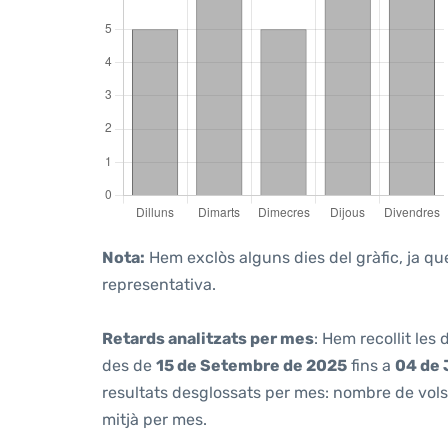
Nota:
Hem exclòs alguns dies del gràfic, ja que
representativa.
Retards analitzats per mes
: Hem recollit les
des de
15 de Setembre de 2025
fins a
04 de 
resultats desglossats per mes: nombre de vols 
mitjà per mes.