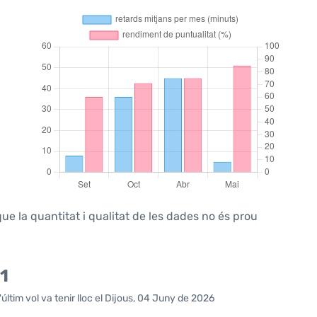
ue la quantitat i qualitat de les dades no és prou
1
últim vol va tenir lloc el Dijous, 04 Juny de 2026