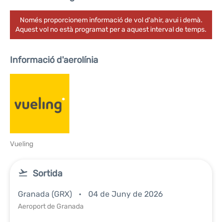
Només proporcionem informació de vol d'ahir, avui i demà.
Aquest vol no està programat per a aquest interval de temps.
Informació d'aerolínia
Vueling
Sortida
Granada (GRX)
04 de Juny de 2026
Aeroport de Granada