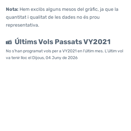
Nota:
Hem exclòs alguns mesos del gràfic, ja que la
quantitat i qualitat de les dades no és prou
representativa.
Últims Vols Passats VY2021
No s'han programat vols per a VY2021 en l'últim mes. L'últim vol
va tenir lloc el Dijous, 04 Juny de 2026