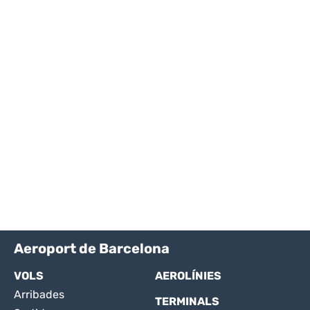
Aeroport de Barcelona
VOLS
AEROLÍNIES
Arribades
TERMINALS