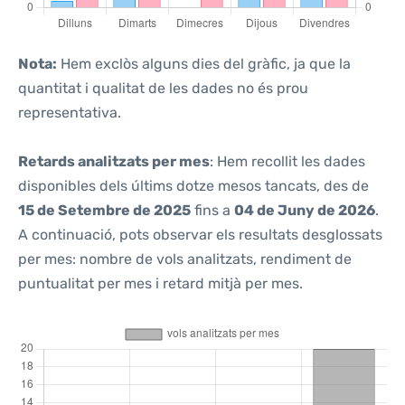
Nota:
Hem exclòs alguns dies del gràfic, ja que la
quantitat i qualitat de les dades no és prou
representativa.
Retards analitzats per mes
: Hem recollit les dades
disponibles dels últims dotze mesos tancats, des de
15 de Setembre de 2025
fins a
04 de Juny de 2026
.
A continuació, pots observar els resultats desglossats
per mes: nombre de vols analitzats, rendiment de
puntualitat per mes i retard mitjà per mes.