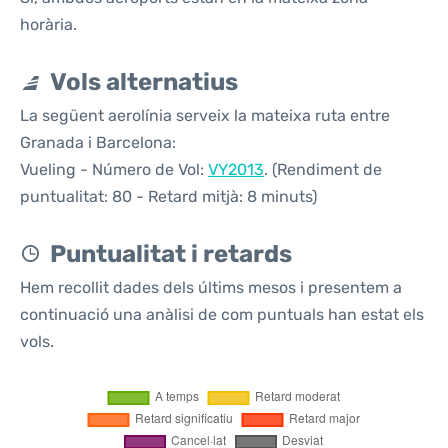
horària.
Vols alternatius
La següent aerolínia serveix la mateixa ruta entre
Granada i Barcelona:
Vueling - Número de Vol:
VY2013
. (Rendiment de
puntualitat: 80 - Retard mitjà: 8 minuts)
Puntualitat i retards
Hem recollit dades dels últims mesos i presentem a
continuació una anàlisi de com puntuals han estat els
vols.