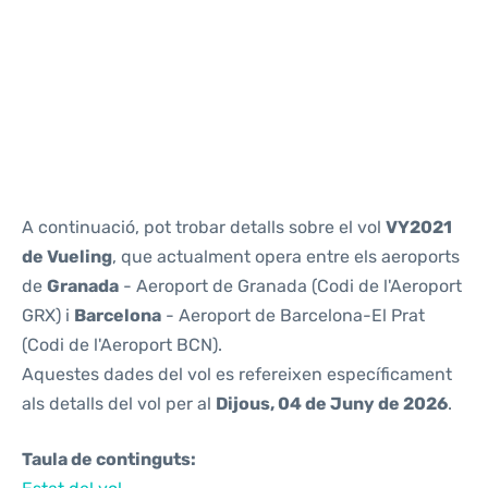
Reviews
A continuació, pot trobar detalls sobre el vol
VY2021
de Vueling
, que actualment opera entre els aeroports
de
Granada
- Aeroport de Granada (Codi de l'Aeroport
GRX) i
Barcelona
- Aeroport de Barcelona-El Prat
(Codi de l'Aeroport BCN).
Aquestes dades del vol es refereixen específicament
als detalls del vol per al
Dijous, 04 de Juny de 2026
.
Taula de continguts: