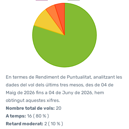
En termes de Rendiment de Puntualitat, analitzant les
dades del vol dels últims tres mesos, des de 04 de
Maig de 2026 fins a 04 de Juny de 2026, hem
obtingut aquestes xifres.
Nombre total de vols:
20
A temps:
16 ( 80 % )
Retard moderat:
2 ( 10 % )