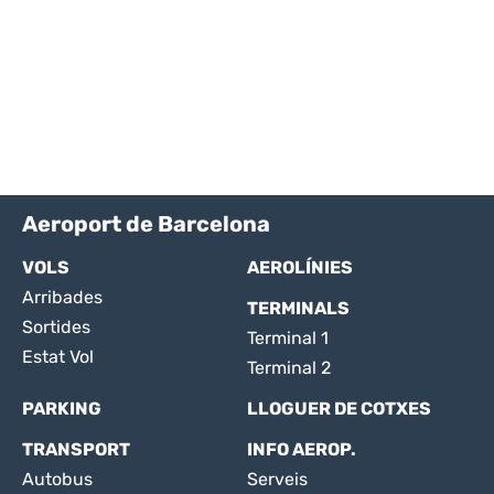
Aeroport de Barcelona
VOLS
AEROLÍNIES
Arribades
TERMINALS
Sortides
Terminal 1
Estat Vol
Terminal 2
PARKING
LLOGUER DE COTXES
TRANSPORT
INFO AEROP.
Autobus
Serveis