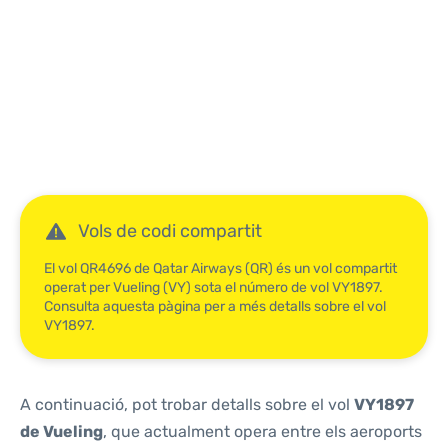
Reviews
Vols de codi compartit
El vol QR4696 de Qatar Airways (QR) és un vol compartit
operat per Vueling (VY) sota el número de vol VY1897.
Consulta aquesta pàgina per a més detalls sobre el vol
VY1897.
A continuació, pot trobar detalls sobre el vol
VY1897
de Vueling
, que actualment opera entre els aeroports