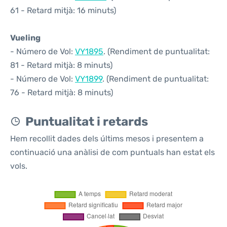
61 - Retard mitjà: 16 minuts)
Vueling
- Número de Vol:
VY1895
. (Rendiment de puntualitat:
81 - Retard mitjà: 8 minuts)
- Número de Vol:
VY1899
. (Rendiment de puntualitat:
76 - Retard mitjà: 8 minuts)
Puntualitat i retards
Hem recollit dades dels últims mesos i presentem a
continuació una anàlisi de com puntuals han estat els
vols.