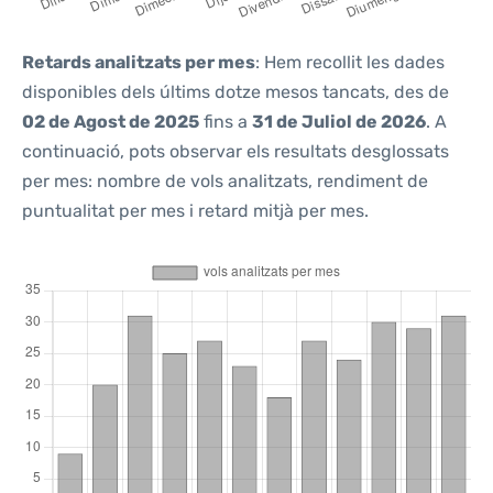
Retards analitzats per mes
: Hem recollit les dades
disponibles dels últims dotze mesos tancats, des de
02 de Agost de 2025
fins a
31 de Juliol de 2026
. A
continuació, pots observar els resultats desglossats
per mes: nombre de vols analitzats, rendiment de
puntualitat per mes i retard mitjà per mes.