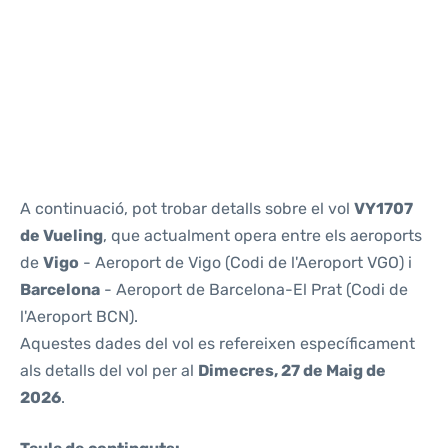
Reviews
A continuació, pot trobar detalls sobre el vol
VY1707
de Vueling
, que actualment opera entre els aeroports
de
Vigo
- Aeroport de Vigo (Codi de l'Aeroport VGO) i
Barcelona
- Aeroport de Barcelona-El Prat (Codi de
l'Aeroport BCN).
Aquestes dades del vol es refereixen específicament
als detalls del vol per al
Dimecres, 27 de Maig de
2026
.