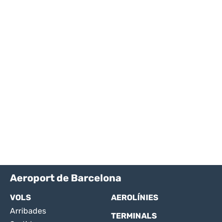
Aeroport de Barcelona
VOLS
AEROLÍNIES
Arribades
TERMINALS