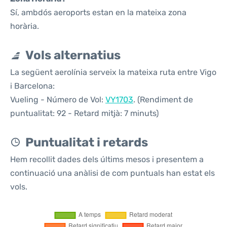
Sí, ambdós aeroports estan en la mateixa zona
horària.
Vols alternatius
La següent aerolínia serveix la mateixa ruta entre Vigo
i Barcelona:
Vueling - Número de Vol:
VY1703
. (Rendiment de
puntualitat: 92 - Retard mitjà: 7 minuts)
Puntualitat i retards
Hem recollit dades dels últims mesos i presentem a
continuació una anàlisi de com puntuals han estat els
vols.