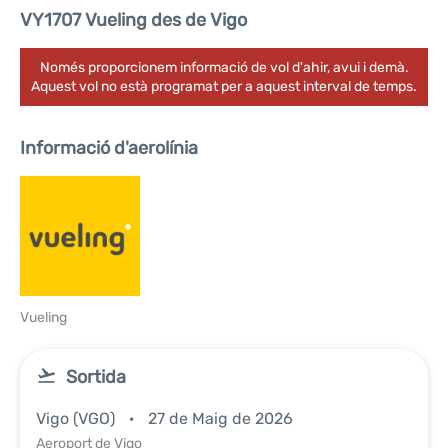
VY1707 Vueling des de Vigo
Només proporcionem informació de vol d'ahir, avui i demà.
Aquest vol no està programat per a aquest interval de temps.
Informació d'aerolínia
Vueling
Sortida
Vigo (VGO)
27 de Maig de 2026
Aeroport de Vigo