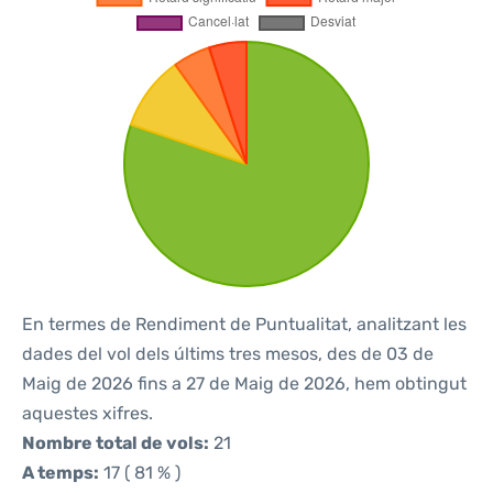
En termes de Rendiment de Puntualitat, analitzant les
dades del vol dels últims tres mesos, des de 03 de
Maig de 2026 fins a 27 de Maig de 2026, hem obtingut
aquestes xifres.
Nombre total de vols:
21
A temps:
17 ( 81 % )