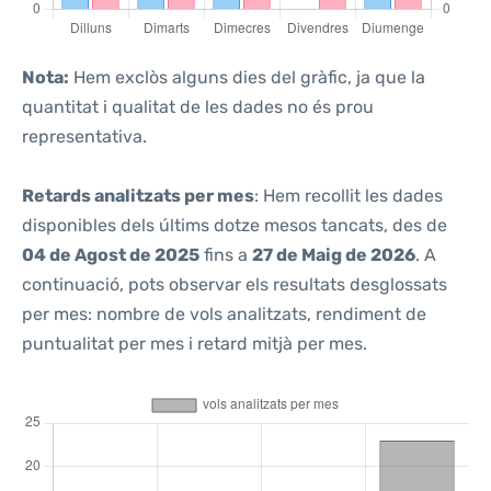
Nota:
Hem exclòs alguns dies del gràfic, ja que la
quantitat i qualitat de les dades no és prou
representativa.
Retards analitzats per mes
: Hem recollit les dades
disponibles dels últims dotze mesos tancats, des de
04 de Agost de 2025
fins a
27 de Maig de 2026
. A
continuació, pots observar els resultats desglossats
per mes: nombre de vols analitzats, rendiment de
puntualitat per mes i retard mitjà per mes.