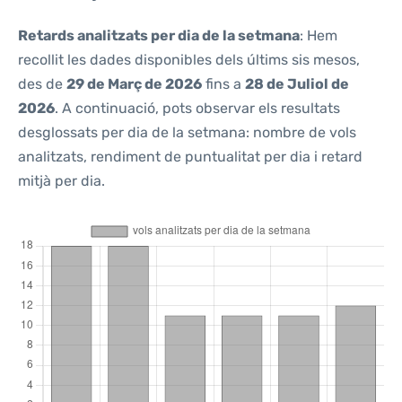
Retards analitzats per dia de la setmana
: Hem
recollit les dades disponibles dels últims sis mesos,
des de
29 de Març de 2026
fins a
28 de Juliol de
2026
. A continuació, pots observar els resultats
desglossats per dia de la setmana: nombre de vols
analitzats, rendiment de puntualitat per dia i retard
mitjà per dia.