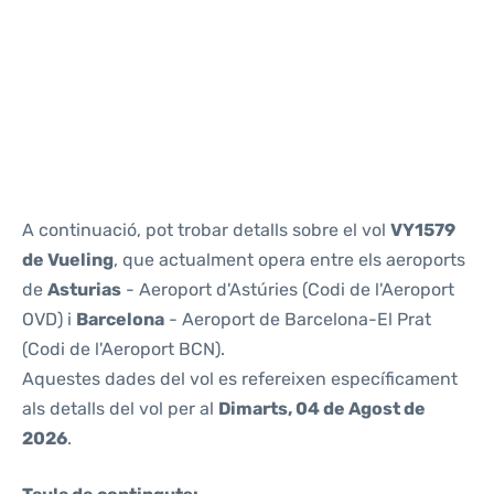
Reviews
A continuació, pot trobar detalls sobre el vol
VY1579
de Vueling
, que actualment opera entre els aeroports
de
Asturias
- Aeroport d'Astúries (Codi de l'Aeroport
OVD) i
Barcelona
- Aeroport de Barcelona-El Prat
(Codi de l'Aeroport BCN).
Aquestes dades del vol es refereixen específicament
als detalls del vol per al
Dimarts, 04 de Agost de
2026
.