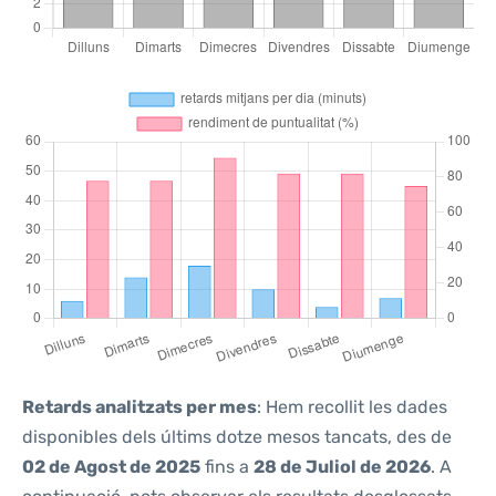
Retards analitzats per mes
: Hem recollit les dades
disponibles dels últims dotze mesos tancats, des de
02 de Agost de 2025
fins a
28 de Juliol de 2026
. A