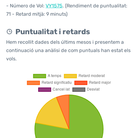
- Número de Vol:
VY1575
. (Rendiment de puntualitat:
71 - Retard mitjà: 9 minuts)
Puntualitat i retards
Hem recollit dades dels últims mesos i presentem a
continuació una anàlisi de com puntuals han estat els
vols.