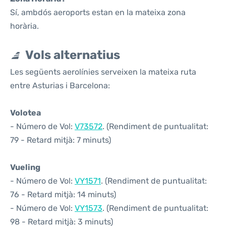
Sí, ambdós aeroports estan en la mateixa zona
horària.
Vols alternatius
Les següents aerolínies serveixen la mateixa ruta
entre Asturias i Barcelona:
Volotea
- Número de Vol:
V73572
. (Rendiment de puntualitat:
79 - Retard mitjà: 7 minuts)
Vueling
- Número de Vol:
VY1571
. (Rendiment de puntualitat:
76 - Retard mitjà: 14 minuts)
- Número de Vol:
VY1573
. (Rendiment de puntualitat:
98 - Retard mitjà: 3 minuts)