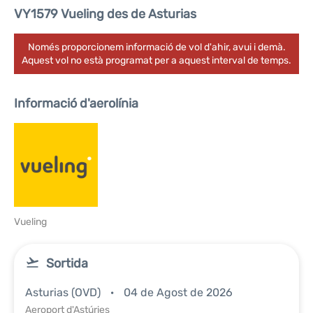
VY1579 Vueling des de Asturias
Només proporcionem informació de vol d'ahir, avui i demà.
Aquest vol no està programat per a aquest interval de temps.
Informació d'aerolínia
Vueling
Sortida
Asturias (OVD)
04 de Agost de 2026
Aeroport d'Astúries