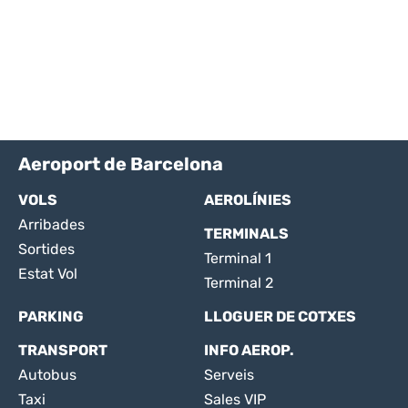
Aeroport de Barcelona
VOLS
AEROLÍNIES
Arribades
TERMINALS
Sortides
Terminal 1
Estat Vol
Terminal 2
PARKING
LLOGUER DE COTXES
TRANSPORT
INFO AEROP.
Autobus
Serveis
Taxi
Sales VIP