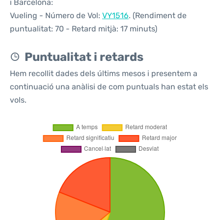
i Barcelona:
Vueling - Número de Vol:
VY1516
. (Rendiment de
puntualitat: 70 - Retard mitjà: 17 minuts)
Puntualitat i retards
Hem recollit dades dels últims mesos i presentem a
continuació una anàlisi de com puntuals han estat els
vols.