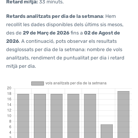
Retard mitjà:
33 minuts.
Retards analitzats per dia de la setmana
: Hem
recollit les dades disponibles dels últims sis mesos,
des de
29 de Març de 2026
fins a
02 de Agost de
2026
. A continuació, pots observar els resultats
desglossats per dia de la setmana: nombre de vols
analitzats, rendiment de puntualitat per dia i retard
mitjà per dia.