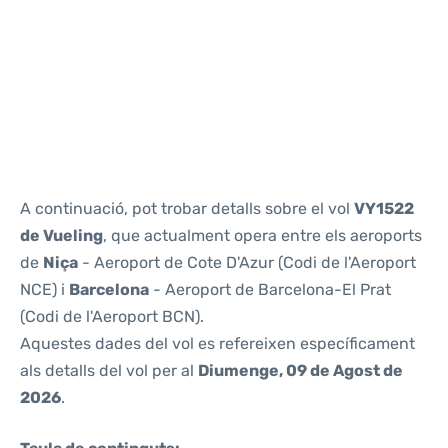
Reviews
A continuació, pot trobar detalls sobre el vol
VY1522
de Vueling
, que actualment opera entre els aeroports
de
Niça
- Aeroport de Cote D'Azur (Codi de l'Aeroport
NCE) i
Barcelona
- Aeroport de Barcelona-El Prat
(Codi de l'Aeroport BCN).
Aquestes dades del vol es refereixen específicament
als detalls del vol per al
Diumenge, 09 de Agost de
2026
.