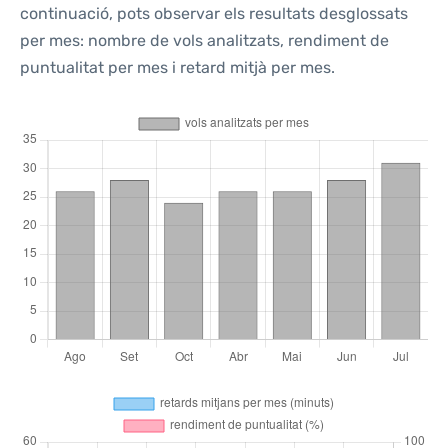
continuació, pots observar els resultats desglossats
per mes: nombre de vols analitzats, rendiment de
puntualitat per mes i retard mitjà per mes.