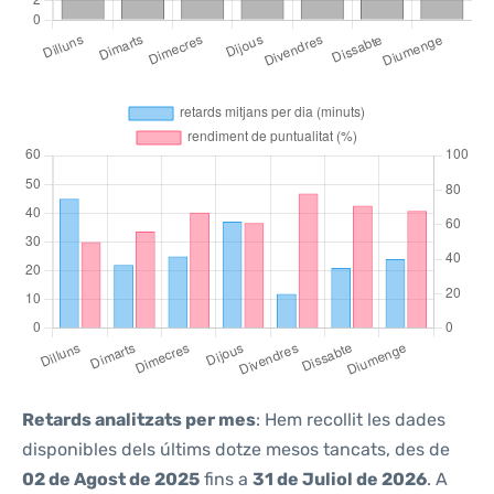
Retards analitzats per mes
: Hem recollit les dades
disponibles dels últims dotze mesos tancats, des de
02 de Agost de 2025
fins a
31 de Juliol de 2026
. A