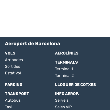
Aeroport de Barcelona
VOLS
AEROLÍNIES
Arribades
TERMINALS
Sortides
Terminal 1
Estat Vol
Terminal 2
PARKING
LLOGUER DE COTXES
TRANSPORT
INFO AEROP.
Autobus
Serveis
Taxi
Sales VIP