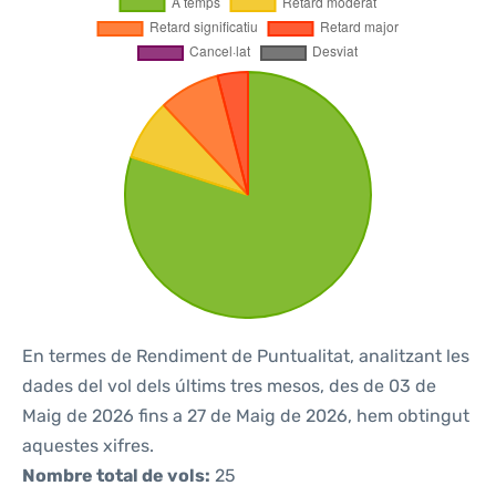
En termes de Rendiment de Puntualitat, analitzant les
dades del vol dels últims tres mesos, des de 03 de
Maig de 2026 fins a 27 de Maig de 2026, hem obtingut
aquestes xifres.
Nombre total de vols:
25