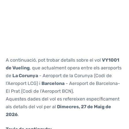
Reviews
A continuació, pot trobar detalls sobre el vol
VY1001
de Vueling
, que actualment opera entre els aeroports
de
La Corunya
- Aeroport de la Corunya (Codi de
l'Aeroport LCG) i
Barcelona
- Aeroport de Barcelona-
El Prat (Codi de l'Aeroport BCN).
Aquestes dades del vol es refereixen específicament
als detalls del vol per al
Dimecres, 27 de Maig de
2026
.