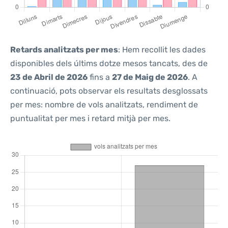
Retards analitzats per mes
: Hem recollit les dades
disponibles dels últims dotze mesos tancats, des de
23 de Abril de 2026
fins a
27 de Maig de 2026
. A
continuació, pots observar els resultats desglossats
per mes: nombre de vols analitzats, rendiment de
puntualitat per mes i retard mitjà per mes.