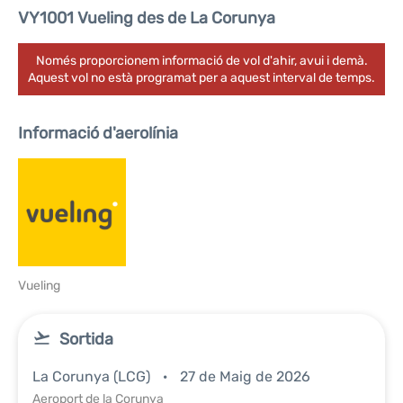
VY1001 Vueling des de La Corunya
Només proporcionem informació de vol d'ahir, avui i demà.
Aquest vol no està programat per a aquest interval de temps.
Informació d'aerolínia
Vueling
Sortida
La Corunya (LCG)
27 de Maig de 2026
Aeroport de la Corunya