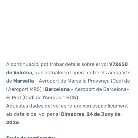
Reviews
A continuació, pot trobar detalls sobre el vol
V72650
de Volotea
, que actualment opera entre els aeroports
de
Marsella
- Aeroport de Marsella Provença (Codi de
l'Aeroport MRS) i
Barcelona
- Aeroport de Barcelona-
El Prat (Codi de l'Aeroport BCN).
Aquestes dades del vol es refereixen específicament
als detalls del vol per al
Dimecres, 24 de Juny de
2026
.