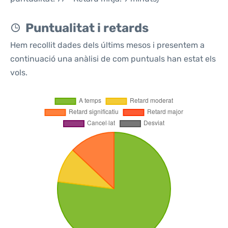
Puntualitat i retards
Hem recollit dades dels últims mesos i presentem a
continuació una anàlisi de com puntuals han estat els
vols.