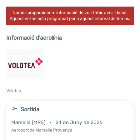
Només proporcionem informació de vol d'ahir, avui i demà.
Aquest vol no està programat per a aquest interval de temps.
Informació d'aerolínia
Volotea
Sortida
Marsella (MRS)
24 de Juny de 2026
Aeroport de Marsella Provença