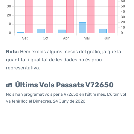
Nota:
Hem exclòs alguns mesos del gràfic, ja que la
quantitat i qualitat de les dades no és prou
representativa.
Últims Vols Passats V72650
No s'han programat vols per a V72650 en l'últim mes. L'últim vol
va tenir lloc el Dimecres, 24 Juny de 2026