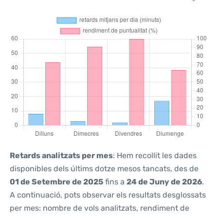
Retards analitzats per mes
: Hem recollit les dades
disponibles dels últims dotze mesos tancats, des de
01 de Setembre de 2025
fins a
24 de Juny de 2026
.
A continuació, pots observar els resultats desglossats
per mes: nombre de vols analitzats, rendiment de