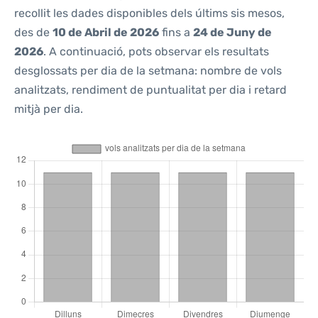
recollit les dades disponibles dels últims sis mesos,
des de
10 de Abril de 2026
fins a
24 de Juny de
2026
. A continuació, pots observar els resultats
desglossats per dia de la setmana: nombre de vols
analitzats, rendiment de puntualitat per dia i retard
mitjà per dia.