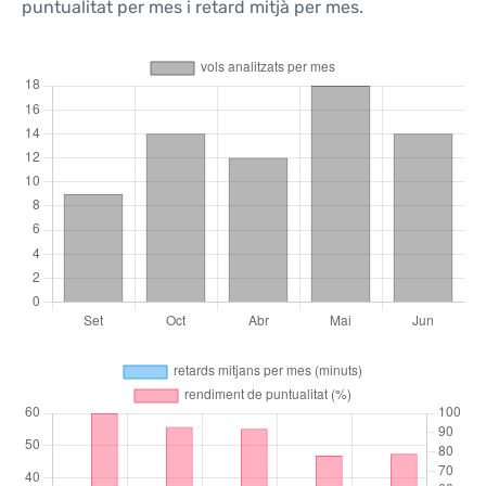
puntualitat per mes i retard mitjà per mes.