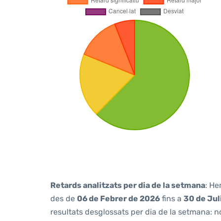
Retards analitzats per dia de la setmana
: He
des de
06 de Febrer de 2026
fins a
30 de Jul
resultats desglossats per dia de la setmana: n