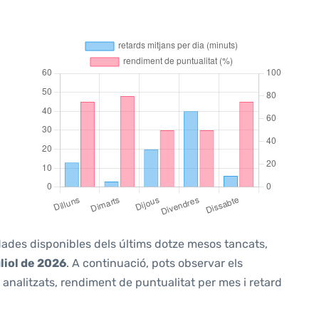
 dades disponibles dels últims dotze mesos tancats,
liol de 2026
. A continuació, pots observar els
analitzats, rendiment de puntualitat per mes i retard