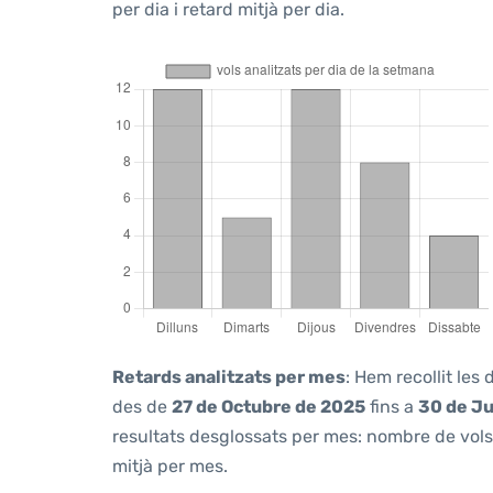
per dia i retard mitjà per dia.
Retards analitzats per mes
: Hem recollit les
des de
27 de Octubre de 2025
fins a
30 de Ju
resultats desglossats per mes: nombre de vols 
mitjà per mes.