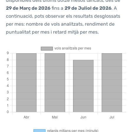
disponibles dels últims dotze mesos tancats, des de
29 de Març de 2026
fins a
29 de Juliol de 2026
. A
continuació, pots observar els resultats desglossats
per mes: nombre de vols analitzats, rendiment de
puntualitat per mes i retard mitjà per mes.