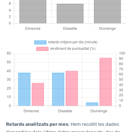
Retards analitzats per mes
: Hem recollit les dades