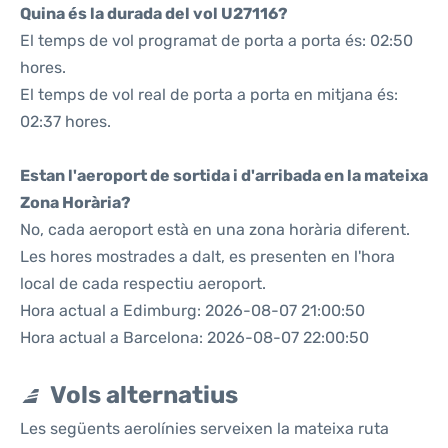
Quina és la durada del vol U27116?
El temps de vol programat de porta a porta és: 02:50
hores.
El temps de vol real de porta a porta en mitjana és:
02:37 hores.
Estan l'aeroport de sortida i d'arribada en la mateixa
Zona Horària?
No, cada aeroport està en una zona horària diferent.
Les hores mostrades a dalt, es presenten en l'hora
local de cada respectiu aeroport.
Hora actual a Edimburg: 2026-08-07 21:00:50
Hora actual a Barcelona: 2026-08-07 22:00:50
Vols alternatius
Les següents aerolínies serveixen la mateixa ruta