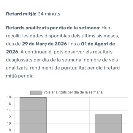
Retard mitjà:
34 minuts.
Retards analitzats per dia de la setmana
: Hem
recollit les dades disponibles dels últims sis mesos,
des de
29 de Març de 2026
fins a
01 de Agost de
2026
. A continuació, pots observar els resultats
desglossats per dia de la setmana: nombre de vols
analitzats, rendiment de puntualitat per dia i retard
mitjà per dia.