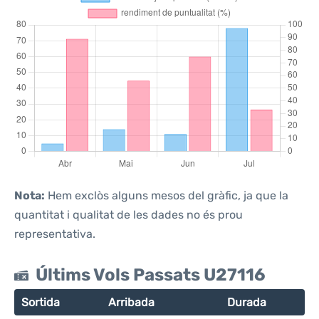
Nota:
Hem exclòs alguns mesos del gràfic, ja que la
quantitat i qualitat de les dades no és prou
representativa.
Últims Vols Passats U27116
Sortida
Arribada
Durada