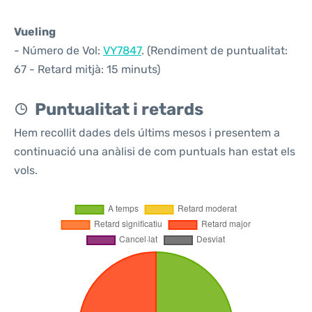
Vueling
- Número de Vol:
VY7847
. (Rendiment de puntualitat:
67 - Retard mitjà: 15 minuts)
Puntualitat i retards
Hem recollit dades dels últims mesos i presentem a
continuació una anàlisi de com puntuals han estat els
vols.