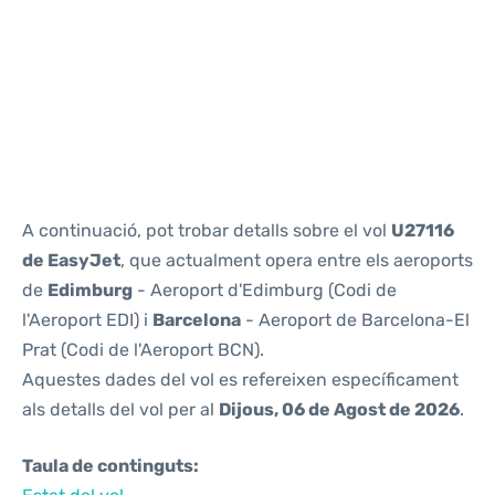
Reviews
A continuació, pot trobar detalls sobre el vol
U27116
de EasyJet
, que actualment opera entre els aeroports
de
Edimburg
- Aeroport d'Edimburg (Codi de
l'Aeroport EDI) i
Barcelona
- Aeroport de Barcelona-El
Prat (Codi de l'Aeroport BCN).
Aquestes dades del vol es refereixen específicament
als detalls del vol per al
Dijous, 06 de Agost de 2026
.
Taula de continguts: