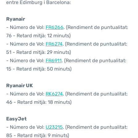
entre Edimburg i Barcelona:
Ryanair
- Número de Vol:
FR6266
. (Rendiment de puntualitat:
76 - Retard mitjà: 12 minuts)
- Número de Vol:
FR6274
. (Rendiment de puntualitat:
51 - Retard mitjà: 29 minuts)
- Número de Vol:
FR6911
. (Rendiment de puntualitat:
15 - Retard mitjà: 50 minuts)
Ryanair UK
- Número de Vol:
RK6274
. (Rendiment de puntualitat:
46 - Retard mitjà: 18 minuts)
EasyJet
- Número de Vol:
U23215
. (Rendiment de puntualitat:
85 - Retard mitjà: 9 minuts)