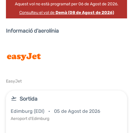
Aquest vol no està programat per 06 de Agost de 2026.
Consulteu el vol de
Demà (08 de Agost de 2026)
Informació d'aerolínia
EasyJet
Sortida
Edimburg (EDI)
05 de Agost de 2026
Aeroport d'Edimburg