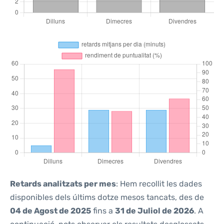
Retards analitzats per mes
: Hem recollit les dades
disponibles dels últims dotze mesos tancats, des de
04 de Agost de 2025
fins a
31 de Juliol de 2026
. A