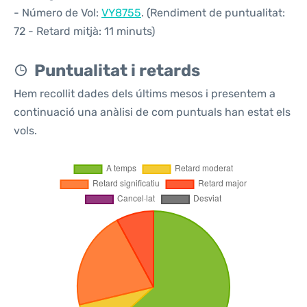
- Número de Vol:
VY8755
. (Rendiment de puntualitat:
72 - Retard mitjà: 11 minuts)
Puntualitat i retards
Hem recollit dades dels últims mesos i presentem a
continuació una anàlisi de com puntuals han estat els
vols.