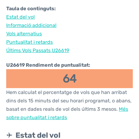
Taula de continguts:
Estat del vol
Informació addicional
Vols alternatius
Puntualitat i retards
Últims Vols Passats U26619
U26619 Rendiment de puntualitat:
64
Hem calculat el percentatge de vols que han arribat
dins dels 15 minuts del seu horari programat, o abans,
basat en dades reals de vol dels últims 3 mesos.
Més
sobre puntualitat i retards
Estat del vol