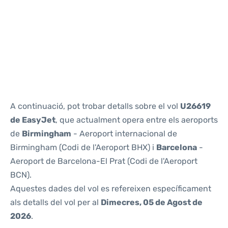
Reviews
A continuació, pot trobar detalls sobre el vol
U26619
de EasyJet
, que actualment opera entre els aeroports
de
Birmingham
- Aeroport internacional de
Birmingham (Codi de l'Aeroport BHX) i
Barcelona
-
Aeroport de Barcelona-El Prat (Codi de l'Aeroport
BCN).
Aquestes dades del vol es refereixen específicament
als detalls del vol per al
Dimecres, 05 de Agost de
2026
.