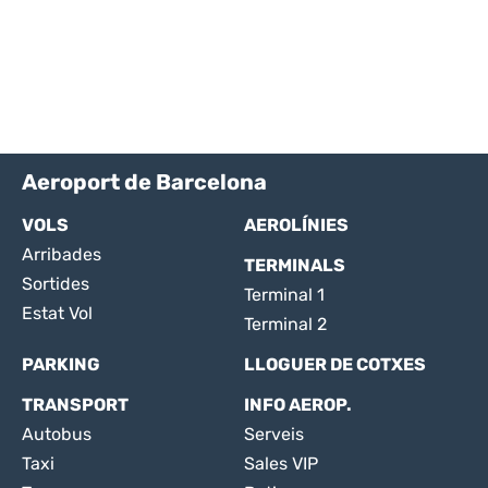
Aeroport de Barcelona
VOLS
AEROLÍNIES
Arribades
TERMINALS
Sortides
Terminal 1
Estat Vol
Terminal 2
PARKING
LLOGUER DE COTXES
TRANSPORT
INFO AEROP.
Autobus
Serveis
Taxi
Sales VIP