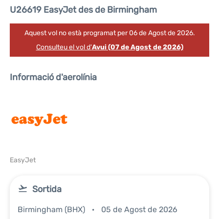
U26619 EasyJet des de Birmingham
Aquest vol no està programat per 06 de Agost de 2026.
Consulteu el vol d'
Avui (07 de Agost de 2026)
Informació d'aerolínia
EasyJet
Sortida
Birmingham (BHX)
05 de Agost de 2026