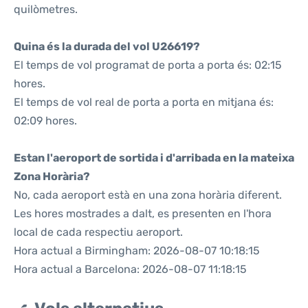
quilòmetres.
Quina és la durada del vol U26619?
El temps de vol programat de porta a porta és: 02:15
hores.
El temps de vol real de porta a porta en mitjana és:
02:09 hores.
Estan l'aeroport de sortida i d'arribada en la mateixa
Zona Horària?
No, cada aeroport està en una zona horària diferent.
Les hores mostrades a dalt, es presenten en l'hora
local de cada respectiu aeroport.
Hora actual a Birmingham: 2026-08-07 10:18:15
Hora actual a Barcelona: 2026-08-07 11:18:15