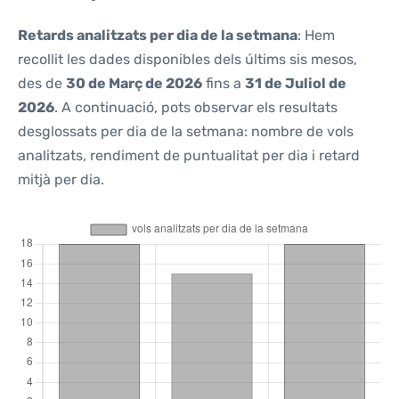
Retards analitzats per dia de la setmana
: Hem
recollit les dades disponibles dels últims sis mesos,
des de
30 de Març de 2026
fins a
31 de Juliol de
2026
. A continuació, pots observar els resultats
desglossats per dia de la setmana: nombre de vols
analitzats, rendiment de puntualitat per dia i retard
mitjà per dia.