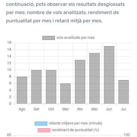
continuació, pots observar els resultats desglossats
per mes: nombre de vols analitzats, rendiment de
puntualitat per mes i retard mitjà per mes.