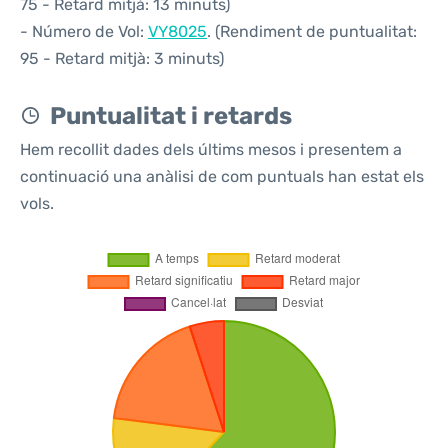
75 - Retard mitjà: 13 minuts)
- Número de Vol:
VY8025
. (Rendiment de puntualitat:
95 - Retard mitjà: 3 minuts)
Puntualitat i retards
Hem recollit dades dels últims mesos i presentem a
continuació una anàlisi de com puntuals han estat els
vols.