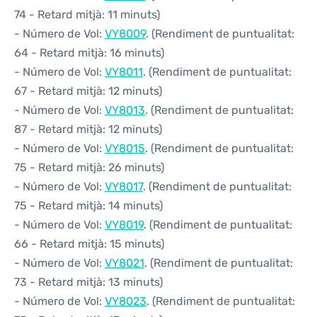
74 - Retard mitjà: 11 minuts)
- Número de Vol:
VY8009
. (Rendiment de puntualitat:
64 - Retard mitjà: 16 minuts)
- Número de Vol:
VY8011
. (Rendiment de puntualitat:
67 - Retard mitjà: 12 minuts)
- Número de Vol:
VY8013
. (Rendiment de puntualitat:
87 - Retard mitjà: 12 minuts)
- Número de Vol:
VY8015
. (Rendiment de puntualitat:
75 - Retard mitjà: 26 minuts)
- Número de Vol:
VY8017
. (Rendiment de puntualitat:
75 - Retard mitjà: 14 minuts)
- Número de Vol:
VY8019
. (Rendiment de puntualitat:
66 - Retard mitjà: 15 minuts)
- Número de Vol:
VY8021
. (Rendiment de puntualitat:
73 - Retard mitjà: 13 minuts)
- Número de Vol:
VY8023
. (Rendiment de puntualitat: