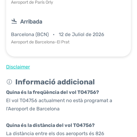
Aeroport de París Orly
Arribada
Barcelona (BCN)
12 de Juliol de 2026
Aeroport de Barcelona-El Prat
Disclaimer
Informació addicional
Quina és la freqüència del vol TO4756?
El vol TO4756 actualment no està programat a
l'Aeroport de Barcelona
Quina és la distància del vol TO4756?
La distància entre els dos aeroports és 826