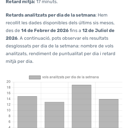
Retard mitjà:
17 minuts.
Retards analitzats per dia de la setmana
: Hem
recollit les dades disponibles dels últims sis mesos,
des de
14 de Febrer de 2026
fins a
12 de Juliol de
2026
. A continuació, pots observar els resultats
desglossats per dia de la setmana: nombre de vols
analitzats, rendiment de puntualitat per dia i retard
mitjà per dia.