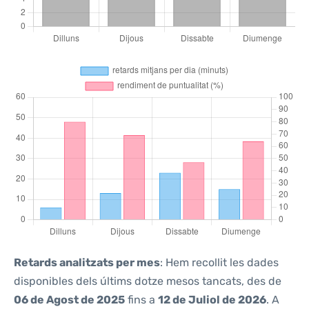
Retards analitzats per mes
: Hem recollit les dades
disponibles dels últims dotze mesos tancats, des de
06 de Agost de 2025
fins a
12 de Juliol de 2026
. A