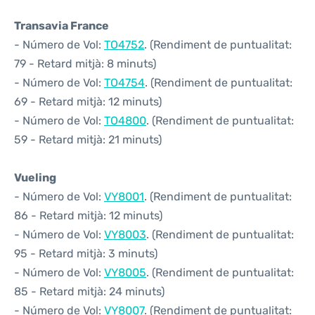
Transavia France
- Número de Vol:
TO4752
. (Rendiment de puntualitat:
79 - Retard mitjà: 8 minuts)
- Número de Vol:
TO4754
. (Rendiment de puntualitat:
69 - Retard mitjà: 12 minuts)
- Número de Vol:
TO4800
. (Rendiment de puntualitat:
59 - Retard mitjà: 21 minuts)
Vueling
- Número de Vol:
VY8001
. (Rendiment de puntualitat:
86 - Retard mitjà: 12 minuts)
- Número de Vol:
VY8003
. (Rendiment de puntualitat:
95 - Retard mitjà: 3 minuts)
- Número de Vol:
VY8005
. (Rendiment de puntualitat:
85 - Retard mitjà: 24 minuts)
- Número de Vol:
VY8007
. (Rendiment de puntualitat: