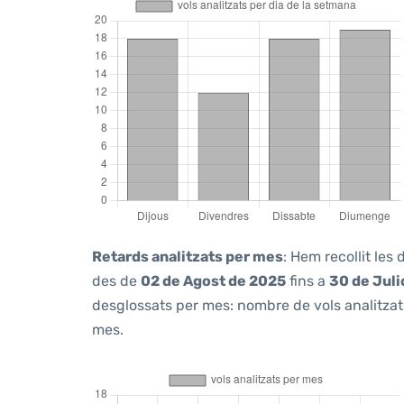
Retards analitzats per mes
: Hem recollit les
des de
02 de Agost de 2025
fins a
30 de Juli
desglossats per mes: nombre de vols analitzats
mes.