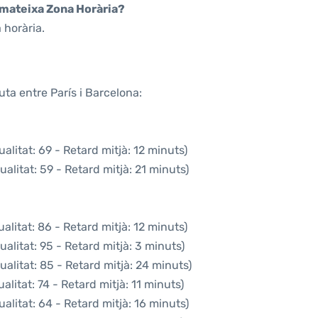
a mateixa Zona Horària?
 horària.
uta entre París i Barcelona:
alitat: 69 - Retard mitjà: 12 minuts)
alitat: 59 - Retard mitjà: 21 minuts)
alitat: 86 - Retard mitjà: 12 minuts)
alitat: 95 - Retard mitjà: 3 minuts)
alitat: 85 - Retard mitjà: 24 minuts)
litat: 74 - Retard mitjà: 11 minuts)
alitat: 64 - Retard mitjà: 16 minuts)