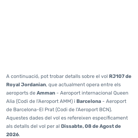
Reviews
A continuació, pot trobar detalls sobre el vol
RJ107 de
Royal Jordanian
, que actualment opera entre els
aeroports de
Amman
- Aeroport internacional Queen
Alia (Codi de l'Aeroport AMM) i
Barcelona
- Aeroport
de Barcelona-El Prat (Codi de l'Aeroport BCN).
Aquestes dades del vol es refereixen específicament
als detalls del vol per al
Dissabte, 08 de Agost de
2026
.