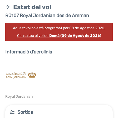
Estat del vol
RJ107 Royal Jordanian des de Amman
Aquest vol no està programat per 08 de Agost de 2026.
Consulteu el vol de
Demà (09 de Agost de 2026)
Informació d'aerolínia
Royal Jordanian
Sortida