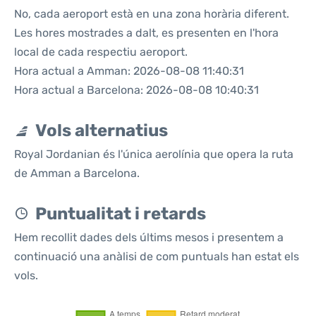
No, cada aeroport està en una zona horària diferent.
Les hores mostrades a dalt, es presenten en l'hora
local de cada respectiu aeroport.
Hora actual a Amman: 2026-08-08 11:40:31
Hora actual a Barcelona: 2026-08-08 10:40:31
Vols alternatius
Royal Jordanian és l'única aerolínia que opera la ruta
de Amman a Barcelona.
Puntualitat i retards
Hem recollit dades dels últims mesos i presentem a
continuació una anàlisi de com puntuals han estat els
vols.