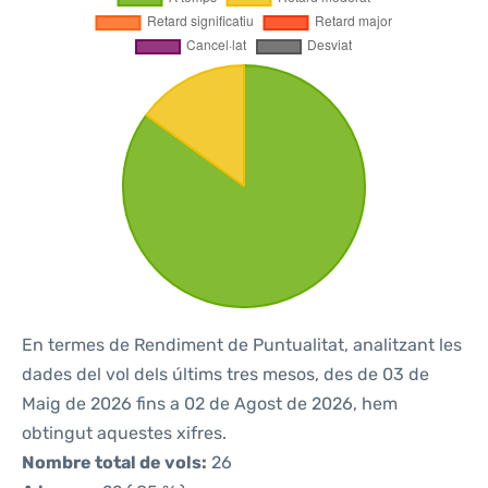
En termes de Rendiment de Puntualitat, analitzant les
dades del vol dels últims tres mesos, des de 03 de
Maig de 2026 fins a 02 de Agost de 2026, hem
obtingut aquestes xifres.
Nombre total de vols:
26