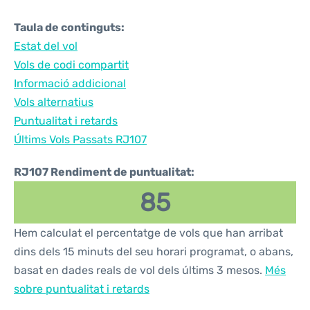
Taula de continguts:
Estat del vol
Vols de codi compartit
Informació addicional
Vols alternatius
Puntualitat i retards
Últims Vols Passats RJ107
RJ107 Rendiment de puntualitat:
85
Hem calculat el percentatge de vols que han arribat
dins dels 15 minuts del seu horari programat, o abans,
basat en dades reals de vol dels últims 3 mesos.
Més
sobre puntualitat i retards