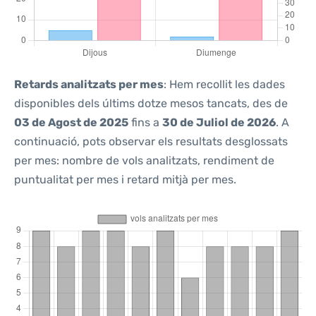
Retards analitzats per mes
: Hem recollit les dades
disponibles dels últims dotze mesos tancats, des de
03 de Agost de 2025
fins a
30 de Juliol de 2026
. A
continuació, pots observar els resultats desglossats
per mes: nombre de vols analitzats, rendiment de
puntualitat per mes i retard mitjà per mes.