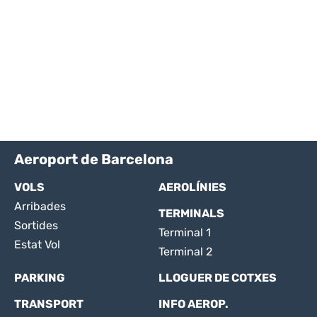
Aeroport de Barcelona
VOLS
AEROLÍNIES
Arribades
TERMINALS
Sortides
Terminal 1
Estat Vol
Terminal 2
PARKING
LLOGUER DE COTXES
TRANSPORT
INFO AEROP.