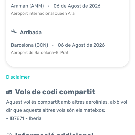
Amman (AMM)
06 de Agost de 2026
Aeroport internacional Queen Alia
Arribada
Barcelona (BCN)
06 de Agost de 2026
Aeroport de Barcelona-El Prat
Disclaimer
Vols de codi compartit
Aquest vol és compartit amb altres aerolínies, això vol
dir que aquests altres vols són els mateixos:
- IB7871 - Iberia