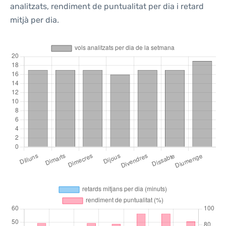
analitzats, rendiment de puntualitat per dia i retard
mitjà per dia.