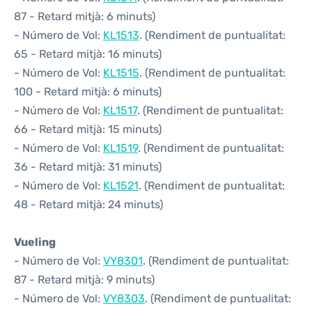
87 - Retard mitjà: 6 minuts)
- Número de Vol:
KL1513
. (Rendiment de puntualitat:
65 - Retard mitjà: 16 minuts)
- Número de Vol:
KL1515
. (Rendiment de puntualitat:
100 - Retard mitjà: 6 minuts)
- Número de Vol:
KL1517
. (Rendiment de puntualitat:
66 - Retard mitjà: 15 minuts)
- Número de Vol:
KL1519
. (Rendiment de puntualitat:
36 - Retard mitjà: 31 minuts)
- Número de Vol:
KL1521
. (Rendiment de puntualitat:
48 - Retard mitjà: 24 minuts)
Vueling
- Número de Vol:
VY8301
. (Rendiment de puntualitat:
87 - Retard mitjà: 9 minuts)
- Número de Vol:
VY8303
. (Rendiment de puntualitat: