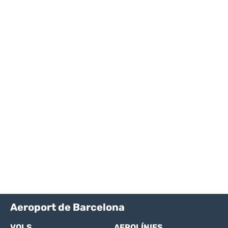
Aeroport de Barcelona
VOLS
AEROLÍNIES