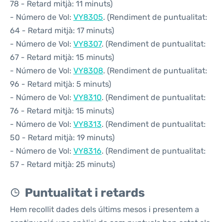
78 - Retard mitjà: 11 minuts)
- Número de Vol:
VY8305
. (Rendiment de puntualitat:
64 - Retard mitjà: 17 minuts)
- Número de Vol:
VY8307
. (Rendiment de puntualitat:
67 - Retard mitjà: 15 minuts)
- Número de Vol:
VY8308
. (Rendiment de puntualitat:
96 - Retard mitjà: 5 minuts)
- Número de Vol:
VY8310
. (Rendiment de puntualitat:
76 - Retard mitjà: 15 minuts)
- Número de Vol:
VY8313
. (Rendiment de puntualitat:
50 - Retard mitjà: 19 minuts)
- Número de Vol:
VY8316
. (Rendiment de puntualitat:
57 - Retard mitjà: 25 minuts)
Puntualitat i retards
Hem recollit dades dels últims mesos i presentem a