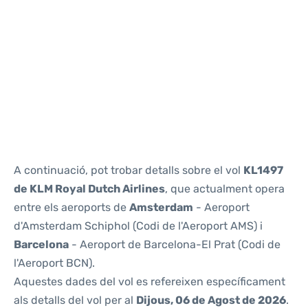
Reviews
A continuació, pot trobar detalls sobre el vol
KL1497
de KLM Royal Dutch Airlines
, que actualment opera
entre els aeroports de
Amsterdam
- Aeroport
d'Amsterdam Schiphol (Codi de l'Aeroport AMS) i
Barcelona
- Aeroport de Barcelona-El Prat (Codi de
l'Aeroport BCN).
Aquestes dades del vol es refereixen específicament
als detalls del vol per al
Dijous, 06 de Agost de 2026
.