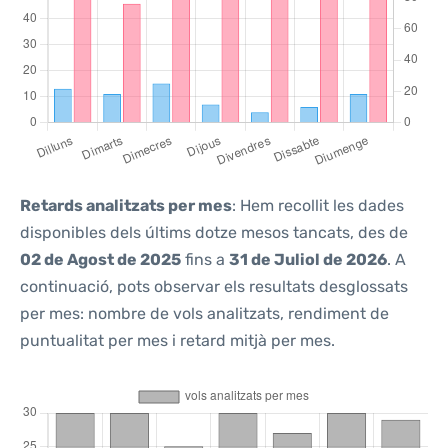
Retards analitzats per mes
: Hem recollit les dades
disponibles dels últims dotze mesos tancats, des de
02 de Agost de 2025
fins a
31 de Juliol de 2026
. A
continuació, pots observar els resultats desglossats
per mes: nombre de vols analitzats, rendiment de
puntualitat per mes i retard mitjà per mes.