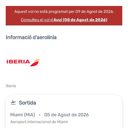
Aquest vol no està programat per 09 de Agost de 2026.
Consulteu el vol d'
Avui (08 de Agost de 2026)
Informació d'aerolínia
Iberia
Sortida
Miami (MIA)
05 de Agost de 2026
Aeroport internacional de Miami