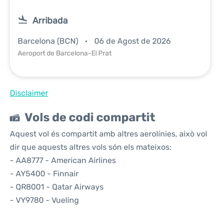
Arribada
Barcelona (BCN)
06 de Agost de 2026
Aeroport de Barcelona-El Prat
Disclaimer
Vols de codi compartit
Aquest vol és compartit amb altres aerolínies, això vol
dir que aquests altres vols són els mateixos:
- AA8777 - American Airlines
- AY5400 - Finnair
- QR8001 - Qatar Airways
- VY9780 - Vueling