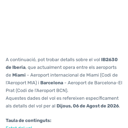
Reviews
A continuació, pot trobar detalls sobre el vol
IB2630
de Iberia
, que actualment opera entre els aeroports
de
Miami
- Aeroport internacional de Miami (Codi de
l'Aeroport MIA) i
Barcelona
- Aeroport de Barcelona-El
Prat (Codi de l'Aeroport BCN).
Aquestes dades del vol es refereixen específicament
als detalls del vol per al
Dijous, 06 de Agost de 2026
.
Taula de continguts: