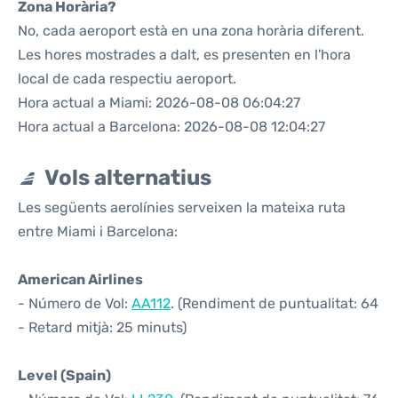
Zona Horària?
No, cada aeroport està en una zona horària diferent.
Les hores mostrades a dalt, es presenten en l'hora
local de cada respectiu aeroport.
Hora actual a Miami: 2026-08-08 06:04:27
Hora actual a Barcelona: 2026-08-08 12:04:27
Vols alternatius
Les següents aerolínies serveixen la mateixa ruta
entre Miami i Barcelona:
American Airlines
- Número de Vol:
AA112
. (Rendiment de puntualitat: 64
- Retard mitjà: 25 minuts)
Level (Spain)