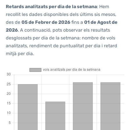
Retards analitzats per dia de la setmana
: Hem
recollit les dades disponibles dels últims sis mesos,
des de
05 de Febrer de 2026
fins a
01 de Agost de
2026
. A continuació, pots observar els resultats
desglossats per dia de la setmana: nombre de vols
analitzats, rendiment de puntualitat per dia i retard
mitjà per dia.