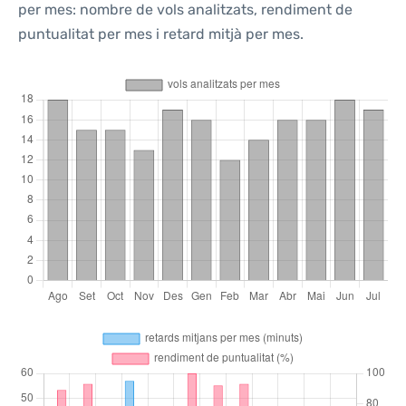
per mes: nombre de vols analitzats, rendiment de
puntualitat per mes i retard mitjà per mes.