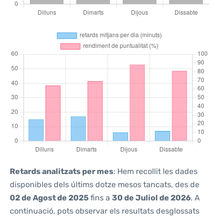
Retards analitzats per mes
: Hem recollit les dades
disponibles dels últims dotze mesos tancats, des de
02 de Agost de 2025
fins a
30 de Juliol de 2026
. A
continuació, pots observar els resultats desglossats