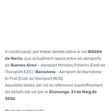
Reviews
A continuació, pot trobar detalls sobre el vol
IB2604
de Iberia
, que actualment opera entre els aeroports
de
Buenos Aires
- Aeroport Ministro Pistarini (Codi de
l'Aeroport EZE) i
Barcelona
- Aeroport de Barcelona-
El Prat (Codi de l'Aeroport BCN).
Aquestes dades del vol es refereixen específicament
als detalls del vol per al
Diumenge, 31 de Maig de
2026
.