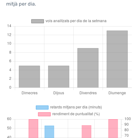
mitjà per dia.