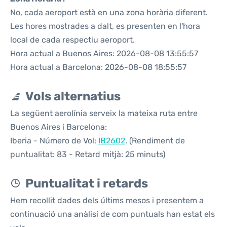
No, cada aeroport està en una zona horària diferent.
Les hores mostrades a dalt, es presenten en l'hora
local de cada respectiu aeroport.
Hora actual a Buenos Aires: 2026-08-08 13:55:57
Hora actual a Barcelona: 2026-08-08 18:55:57
Vols alternatius
La següent aerolínia serveix la mateixa ruta entre
Buenos Aires i Barcelona:
Iberia - Número de Vol:
IB2602
. (Rendiment de
puntualitat: 83 - Retard mitjà: 25 minuts)
Puntualitat i retards
Hem recollit dades dels últims mesos i presentem a
continuació una anàlisi de com puntuals han estat els