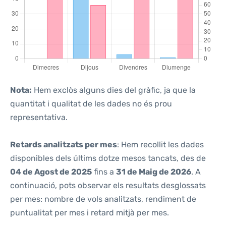
Nota:
Hem exclòs alguns dies del gràfic, ja que la
quantitat i qualitat de les dades no és prou
representativa.
Retards analitzats per mes
: Hem recollit les dades
disponibles dels últims dotze mesos tancats, des de
04 de Agost de 2025
fins a
31 de Maig de 2026
. A
continuació, pots observar els resultats desglossats
per mes: nombre de vols analitzats, rendiment de
puntualitat per mes i retard mitjà per mes.