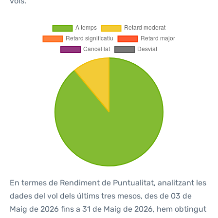
vols.
En termes de Rendiment de Puntualitat, analitzant les
dades del vol dels últims tres mesos, des de 03 de
Maig de 2026 fins a 31 de Maig de 2026, hem obtingut