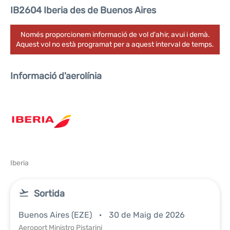
IB2604 Iberia des de Buenos Aires
Només proporcionem informació de vol d'ahir, avui i demà.
Aquest vol no està programat per a aquest interval de temps.
Informació d'aerolínia
Iberia
Sortida
Buenos Aires (EZE)
30 de Maig de 2026
Aeroport Ministro Pistarini