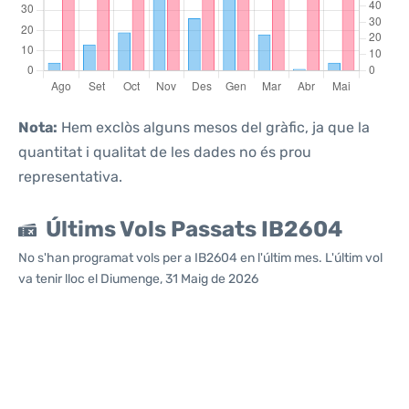
Nota:
Hem exclòs alguns mesos del gràfic, ja que la
quantitat i qualitat de les dades no és prou
representativa.
Últims Vols Passats IB2604
No s'han programat vols per a IB2604 en l'últim mes. L'últim vol
va tenir lloc el Diumenge, 31 Maig de 2026